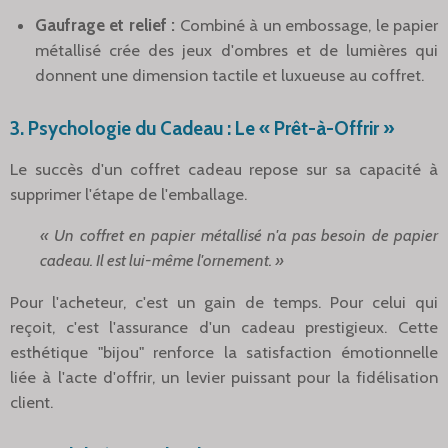
Gaufrage et relief :
Combiné à un embossage, le papier
métallisé crée des jeux d'ombres et de lumières qui
donnent une dimension tactile et luxueuse au coffret.
3. Psychologie du Cadeau : Le « Prêt-à-Offrir »
Le succès d'un coffret cadeau repose sur sa capacité à
supprimer l'étape de l'emballage.
« Un coffret en papier métallisé n'a pas besoin de papier
cadeau. Il est lui-même l'ornement. »
Pour l'acheteur, c'est un gain de temps. Pour celui qui
reçoit, c'est l'assurance d'un cadeau prestigieux. Cette
esthétique "bijou" renforce la satisfaction émotionnelle
liée à l'acte d'offrir, un levier puissant pour la fidélisation
client.