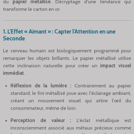
du
papier métallisé
. Décryptage d'une tendance qui
transforme le carton en or.
1. L'Effet « Aimant » : Capter l'Attention en une
Seconde
Le cerveau humain est biologiquement programmé pour
remarquer les objets brillants. Le papier métallisé utilise
cette inclinaison naturelle pour créer un
impact visuel
immédiat
.
Réflexion de la lumière :
Contrairement au papier
standard, le fini métallisé joue avec l'éclairage ambiant,
créant un mouvement visuel qui attire l'œil du
consommateur, même de loin.
Perception de valeur :
L'éclat métallique est
inconsciemment associé aux métaux précieux comme