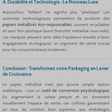
4. Durabilité et Technologie : Le Nouveau Luxe
Aujourd'hui, "brillant" ne signifie plus "plastique". Les
avancées technologiques permettent de produire des
papiers métallisés éco-responsables
, souvent recyclables
et sans film plastique lourd (transfert métallisé sous vide).
Les marques peuvent ainsi allier l'opulence visuelle à leurs
engagements écologiques, un argument de vente crucial
pour les consommateurs modernes.
Conclusion : Transformez votre Packaging en Levier
de Croissance
Le papier métallisé n'est pas qu'une simple option
esthétique ; c'est un
outil de conversion psychologique
.
En augmentant la valeur perçue et en dominant
visuellement l'espace de vente, ces coffrets garantissent
un taux de rotation bien supérieur aux emballages