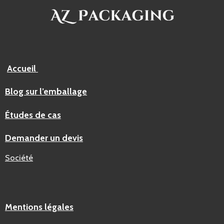
Accueil
Blog sur l’emballage
Études de cas
Demander un devis
Société
Mentions légales