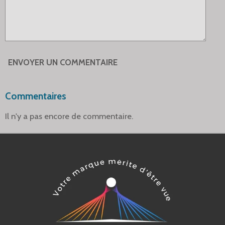
ENVOYER UN COMMENTAIRE
Commentaires
Il n'y a pas encore de commentaire.