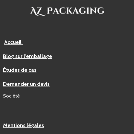
Accueil
Blog sur l’emballage
Études de cas
Demander un devis
Société
Mentions légales