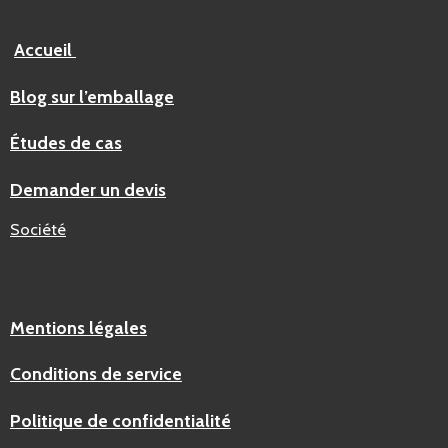
Accueil
Blog sur l’emballage
Études de cas
Demander un devis
Société
Mentions légales
Conditions de service
Politique de confidentialité