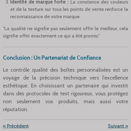
Identité de marque forte :
La constance des couleurs
et de la texture sur tous les points de vente renforce la
reconnaissance de votre marque.
"La qualité ne signifie pas seulement offrir le meilleur, cela
signifie offrir exactement ce qui a été promis."
Conclusion : Un Partenariat de Confiance
Le contrôle qualité des boîtes personnalisées est un
voyage de la précision technique vers l'excellence
esthétique. En choisissant un partenaire qui investit
dans des protocoles de test rigoureux, vous protégez
non seulement vos produits, mais aussi votre
réputation.
«
Précédent
Suivant
»