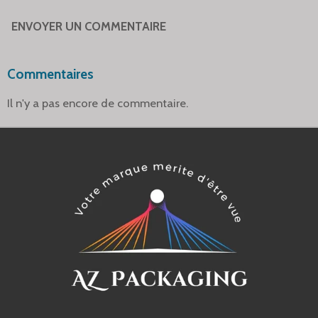
ENVOYER UN COMMENTAIRE
Commentaires
Il n'y a pas encore de commentaire.