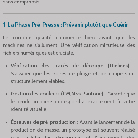
sans compromis.
1. La Phase Pré-Presse : Prévenir plutôt que Guérir
Le contrôle qualité commence bien avant que les
machines ne s'allument. Une vérification minutieuse des
fichiers numériques est cruciale.
Vérification des tracés de découpe (Dielines) :
S'assurer que les zones de pliage et de coupe sont
structurellement viables.
Gestion des couleurs (CMJN vs Pantone) :
Garantir que
le rendu imprimé correspondra exactement à votre
identité visuelle.
Épreuves de pré-production :
Avant le lancement de la
production de masse, un prototype est souvent réalisé
pour valider les dimensions et l'ajustement des