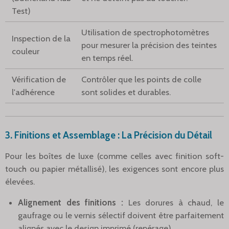
Test)
Utilisation de spectrophotomètres
Inspection de la
pour mesurer la précision des teintes
couleur
en temps réel.
Vérification de
Contrôler que les points de colle
l'adhérence
sont solides et durables.
3. Finitions et Assemblage : La Précision du Détail
Pour les boîtes de luxe (comme celles avec finition soft-
touch ou papier métallisé), les exigences sont encore plus
élevées.
Alignement des finitions :
Les dorures à chaud, le
gaufrage ou le vernis sélectif doivent être parfaitement
alignés avec le design imprimé (repérage).