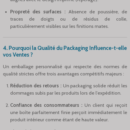
Propreté des surfaces :
Absence de poussière, de
traces de doigts ou de résidus de colle,
particulièrement visibles sur les finitions mates.
4. Pourquoi la Qualité du Packaging Influence-t-elle
vos Ventes ?
Un emballage personnalisé qui respecte des normes de
qualité strictes offre trois avantages compétitifs majeurs :
Réduction des retours :
Un packaging solide réduit les
dommages subis par les produits lors de l'expédition.
Confiance des consommateurs :
Un client qui reçoit
une boîte parfaitement finie perçoit immédiatement le
produit intérieur comme étant de haute valeur.