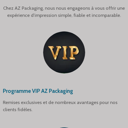
Chez AZ Packaging, nous nous engageons à vous offrir une
expérience d'impression simple, fiable et incomparable.
Programme VIP AZ Packaging
Remises exclusives et de nombreux avantages pour nos
clients fidèles.