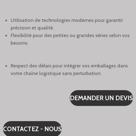
Utilisation de technologies modernes pour garantir
précision et qualité.
Flexibilité pour des petites ou grandes séries selon vos
besoins.
Respect des délais pour intégrer vos emballages dans
votre chaîne logistique sans perturbation.
DEMANDER UN DEVIS
CONTACTEZ - NOUS