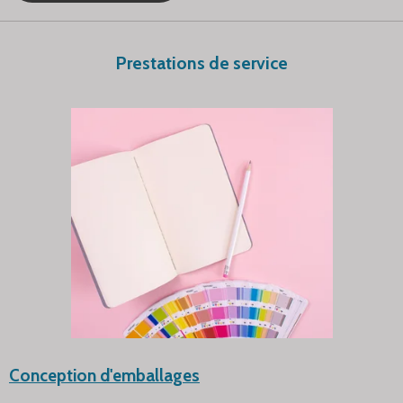
Prestations de service
Conception d'emballages