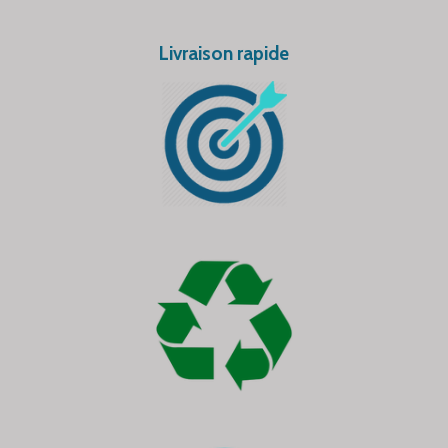
Livraison rapide