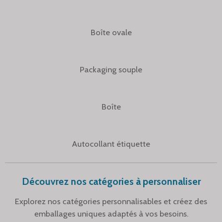
Boîte ovale
Packaging souple
Boîte
Autocollant étiquette
Découvrez nos catégories à personnaliser
Explorez nos catégories personnalisables et créez des
emballages uniques adaptés à vos besoins.