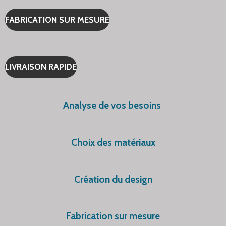
FABRICATION SUR MESURE
LIVRAISON RAPIDE
Analyse de vos besoins
Choix des matériaux
Création du design
Fabrication sur mesure