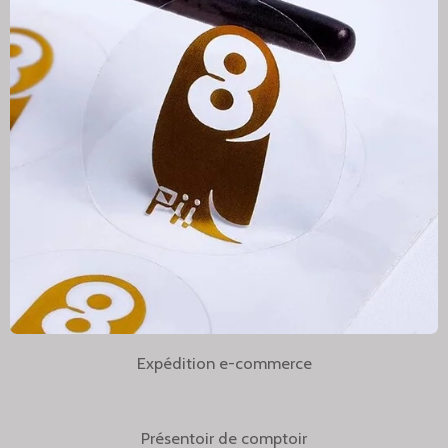
Expédition e-commerce
Présentoir de comptoir