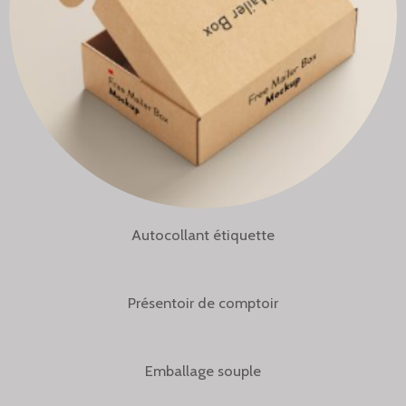
Autocollant étiquette
Présentoir de comptoir
Emballage souple