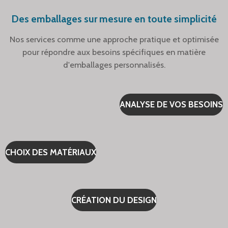
Des emballages sur mesure en toute simplicité
Nos services comme une approche pratique et optimisée
pour répondre aux besoins spécifiques en matière
d'emballages personnalisés.
ANALYSE DE VOS BESOINS
CHOIX DES MATÉRIAUX
CRÉATION DU DESIGN