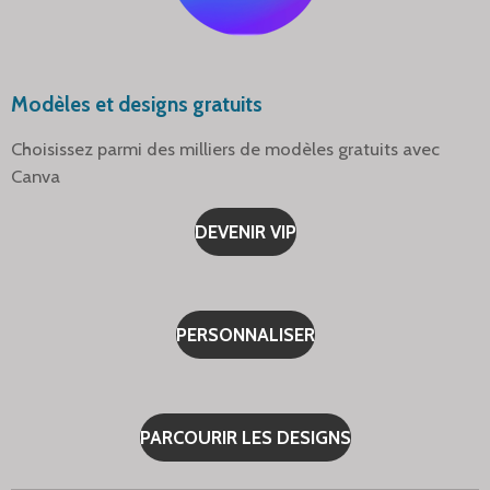
Modèles et designs gratuits
Choisissez parmi des milliers de modèles gratuits avec
Canva
DEVENIR VIP
PERSONNALISER
PARCOURIR LES DESIGNS