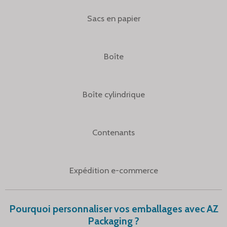
Sacs en papier
Boîte
Boîte cylindrique
Contenants
Expédition e-commerce
Pourquoi personnaliser vos emballages avec AZ
Packaging ?