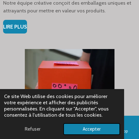
Notre équipe créative conçoit des emballages uniques et
attrayants pour mettre en valeur vos produits.
LIRE PLUS
Ce site Web utilise des cookies pour améliorer
votre expérience et afficher des publicités
personnalisées. En cliquant sur "Accepter", vous
consentez à l'utilisation de tous les cookies.
Refuser
Accepter
E-mail
Téléphone
Facebook
WhatsApp