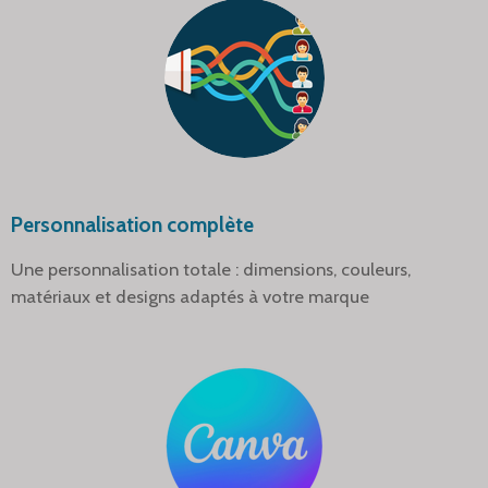
Personnalisation complète
Une personnalisation totale : dimensions, couleurs,
matériaux et designs adaptés à votre marque