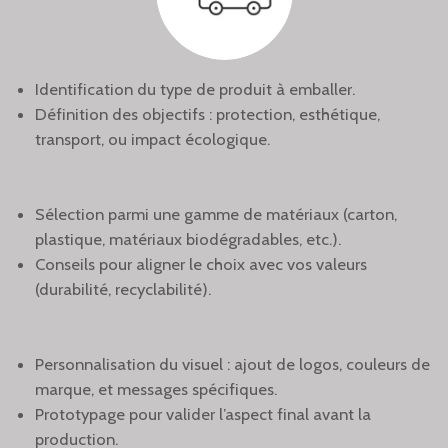
Identification du type de produit à emballer.
Définition des objectifs : protection, esthétique,
transport, ou impact écologique.
Sélection parmi une gamme de matériaux (carton,
plastique, matériaux biodégradables, etc.).
Conseils pour aligner le choix avec vos valeurs
(durabilité, recyclabilité).
Personnalisation du visuel : ajout de logos, couleurs de
marque, et messages spécifiques.
Prototypage pour valider l’aspect final avant la
production.