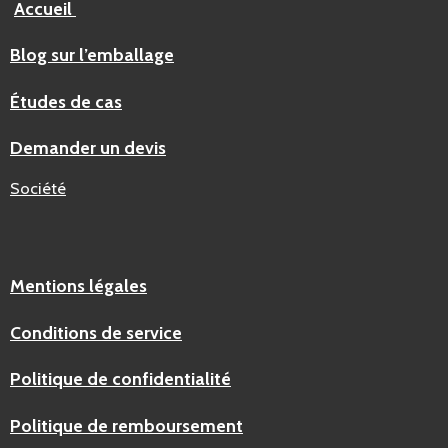
Accueil
Blog sur l’emballage
Études de cas
Demander un devis
Société
Mentions légales
Conditions de service
Politique de confidentialité
Politique de remboursement