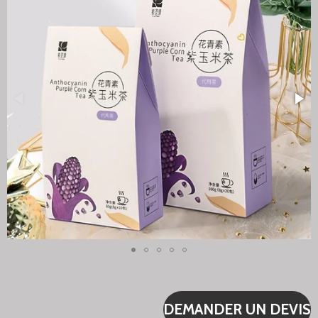
DEMANDER UN DEVIS