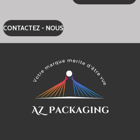
CONTACTEZ - NOUS