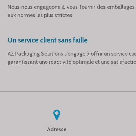
Nous nous engageons à vous fournir des emballages 
aux normes les plus strictes.
Un service client sans faille
AZ Packaging Solutions s'engage à offrir un service cli
garantissant une réactivité optimale et une satisfacti
Adresse