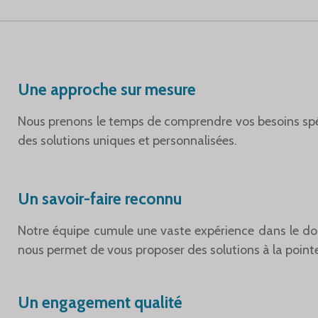
Une approche sur mesure
Nous prenons le temps de comprendre vos besoins spé
des solutions uniques et personnalisées.
Un savoir-faire reconnu
Notre équipe cumule une vaste expérience dans le do
nous permet de vous proposer des solutions à la pointe
Un engagement qualité