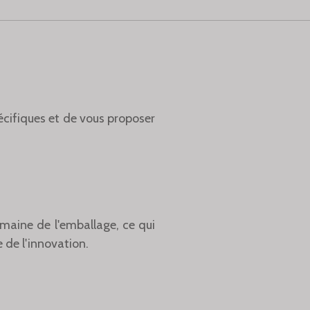
cifiques et de vous proposer
maine de l'emballage,
ce qui
 de l'innovation.