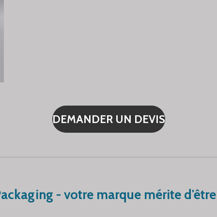
DEMANDER UN DEVIS
ackaging - votre marque mérite d'êtr