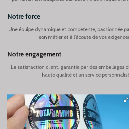
Notre force
Une équipe dynamique et compétente,
passionnée pa
son métier et à l'écoute de vos exigence
Notre engagement
La satisfaction client,
garantie par des emballages d
haute qualité et un service personnalis