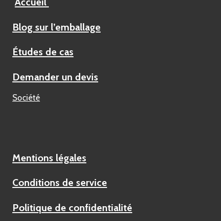
Accueil
Blog sur l’emballage
Études de cas
Demander un devis
Société
Mentions légales
Conditions de service
Politique de confidentialité