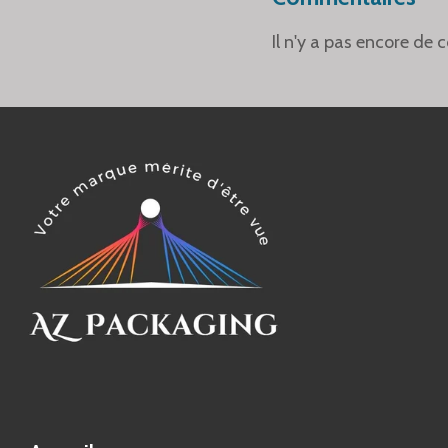
Il n'y a pas encore de