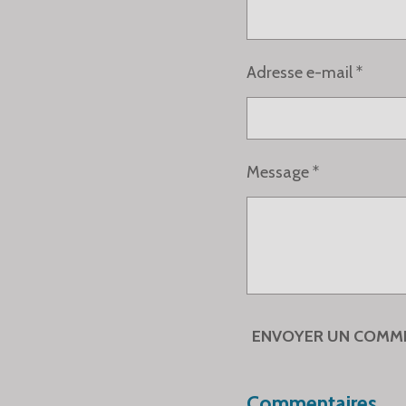
Adresse e-mail *
Message *
ENVOYER UN COMM
Commentaires