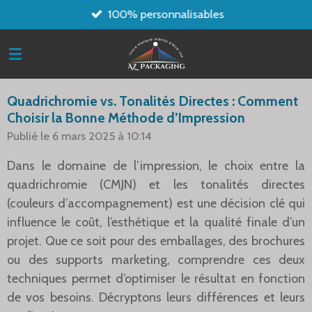
100% personnalisables
Passer
au
contenu
principal
Quadrichromie vs. Tonalités Directes : Comment
Choisir la Bonne Méthode d’Impression
Publié le 6 mars 2025 à 10:14
Dans le domaine de l’impression, le choix entre la
quadrichromie (CMJN) et les tonalités directes
(couleurs d’accompagnement) est une décision clé qui
influence le coût, l’esthétique et la qualité finale d’un
projet. Que ce soit pour des emballages, des brochures
ou des supports marketing, comprendre ces deux
techniques permet d’optimiser le résultat en fonction
de vos besoins. Décryptons leurs différences et leurs