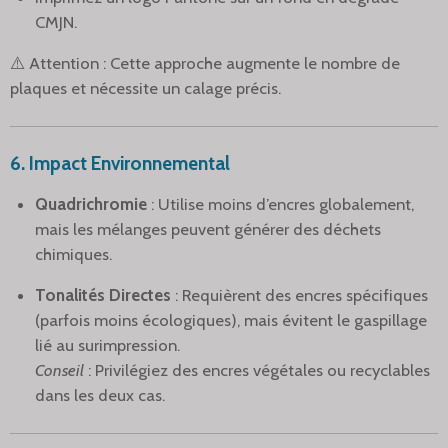
CMJN.
⚠️ Attention : Cette approche augmente le nombre de
plaques et nécessite un calage précis.
6. Impact Environnemental
Quadrichromie
: Utilise moins d’encres globalement,
mais les mélanges peuvent générer des déchets
chimiques.
Tonalités Directes
: Requièrent des encres spécifiques
(parfois moins écologiques), mais évitent le gaspillage
lié au surimpression.
Conseil
: Privilégiez des encres végétales ou recyclables
dans les deux cas.