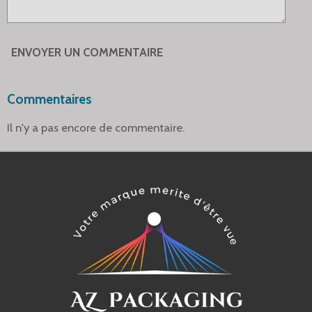
ENVOYER UN COMMENTAIRE
Commentaires
Il n'y a pas encore de commentaire.