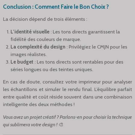
Conclusion : Comment Faire le Bon Choix ?
La décision dépend de trois éléments :
L’identité visuelle
: Les tons directs garantissent la
fidélité des couleurs de marque.
La complexité du design
: Privilégiez le CMJN pour les
images réalistes.
Le budget
: Les tons directs sont rentables pour des
séries longues ou des teintes uniques.
En cas de doute, consultez votre imprimeur pour analyser
les échantillons et simuler le rendu final. L’équilibre parfait
entre qualité et coût réside souvent dans une combinaison
intelligente des deux méthodes !
Vous avez un projet créatif ? Parlons-en pour choisir la technique
qui sublimera votre design !
🎨