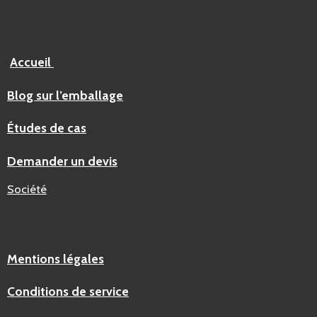
Accueil
Blog sur l’emballage
Études de cas
Demander un devis
Société
Mentions légales
Conditions de service