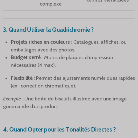
complexe
3. Quand Utiliser la Quadrichromie ?
Projets riches en couleurs
: Catalogues, affiches, ou
emballages avec des photos.
Budget serré
: Moins de plaques d’impression
nécessaires (4 max).
Flexibilité
: Permet des ajustements numériques rapides
(ex : correction chromatique).
Exemple
: Une boîte de biscuits illustrée avec une image
gourmande d’un produit.
4. Quand Opter pour les Tonalités Directes ?