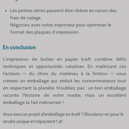
Les petites séries peuvent être chères en raison des
frais de calage.
Négociez avec votre imprimeur pour optimiser le
format des plaques d’impression.
En conclusion
L’impression de boîtes en papier kraft combine défis
techniques et opportunités créatives. En maîtrisant ces
facteurs — du choix du matériau à la finition — vous
créerez un emballage qui séduit les consommateurs tout
en respectant la planète. N’oubliez pas : un bon emballage
raconte l’histoire de votre marbe, mais un excellent
emballage la fait mémoriser !
Vous avez un projet d’emballage en kraft ? Discutons-en pour le
rendre unique et impactant !
🌿