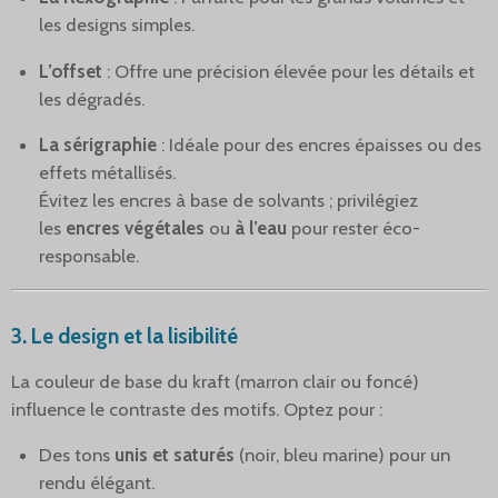
les designs simples.
L’offset
: Offre une précision élevée pour les détails et
les dégradés.
La sérigraphie
: Idéale pour des encres épaisses ou des
effets métallisés.
Évitez les encres à base de solvants ; privilégiez
les
encres végétales
ou
à l’eau
pour rester éco-
responsable.
3.
Le design et la lisibilité
La couleur de base du kraft (marron clair ou foncé)
influence le contraste des motifs. Optez pour :
Des tons
unis et saturés
(noir, bleu marine) pour un
rendu élégant.