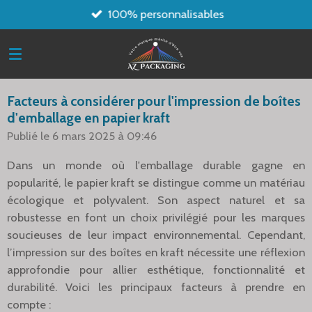
100% personnalisables
Passer
au
contenu
principal
Facteurs à considérer pour l'impression de boîtes
d'emballage en papier kraft
Publié le 6 mars 2025 à 09:46
Dans un monde où l'emballage durable gagne en
popularité, le papier kraft se distingue comme un matériau
écologique et polyvalent. Son aspect naturel et sa
robustesse en font un choix privilégié pour les marques
soucieuses de leur impact environnemental. Cependant,
l’impression sur des boîtes en kraft nécessite une réflexion
approfondie pour allier esthétique, fonctionnalité et
durabilité. Voici les principaux facteurs à prendre en
compte :