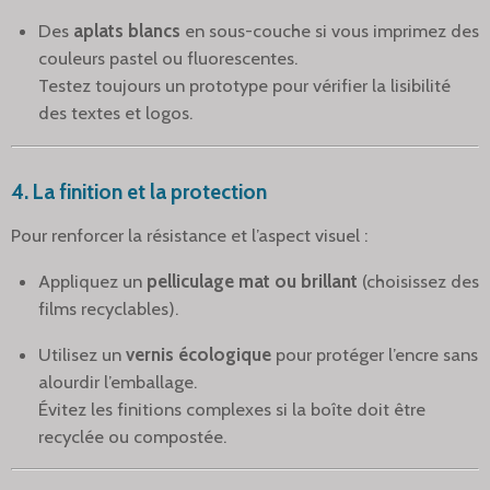
Des
aplats blancs
en sous-couche si vous imprimez des
couleurs pastel ou fluorescentes.
Testez toujours un prototype pour vérifier la lisibilité
des textes et logos.
4.
La finition et la protection
Pour renforcer la résistance et l’aspect visuel :
Appliquez un
pelliculage mat ou brillant
(choisissez des
films recyclables).
Utilisez un
vernis écologique
pour protéger l’encre sans
alourdir l’emballage.
Évitez les finitions complexes si la boîte doit être
recyclée ou compostée.