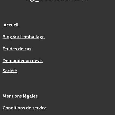
Accueil
Blog sur l’emballage
Études de cas
Demander un devis
Société
Mentions légales
Conditions de service