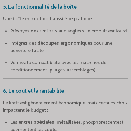
5.
La fonctionnalité de la boîte
Une boîte en kraft doit aussi être pratique :
Prévoyez des
renforts
aux angles si le produit est lourd.
Intégrez des
découpes ergonomiques
pour une
ouverture facile.
Vérifiez la compatibilité avec les machines de
conditionnement (pliages, assemblages).
6.
Le coût et la rentabilité
Le kraft est généralement économique, mais certains choix
impactent le budget :
Les
encres spéciales
(métallisées, phosphorescentes)
augmentent les coûts.