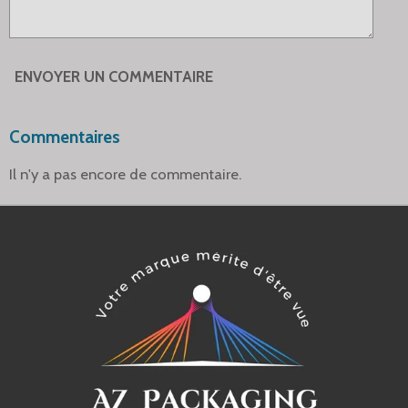
ENVOYER UN COMMENTAIRE
Commentaires
Il n'y a pas encore de commentaire.