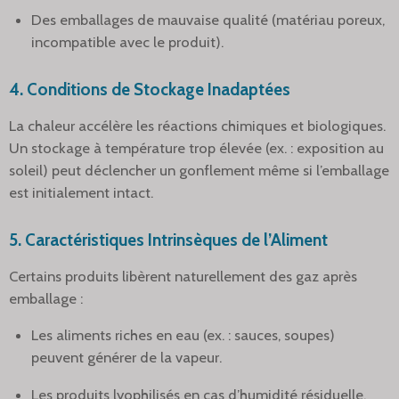
Des emballages de mauvaise qualité (matériau poreux,
incompatible avec le produit).
4.
Conditions de Stockage Inadaptées
La chaleur accélère les réactions chimiques et biologiques.
Un stockage à température trop élevée (ex. : exposition au
soleil) peut déclencher un gonflement même si l’emballage
est initialement intact.
5.
Caractéristiques Intrinsèques de l’Aliment
Certains produits libèrent naturellement des gaz après
emballage :
Les aliments riches en eau (ex. : sauces, soupes)
peuvent générer de la vapeur.
Les produits lyophilisés en cas d’humidité résiduelle.