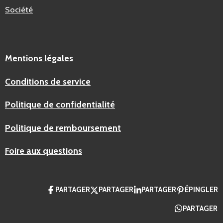
Société
Mentions légales
Conditions de service
Politique de confidentialité
Politique de remboursement
Foire aux questions
PARTAGER
PARTAGER
PARTAGER
ÉPINGLER
PARTAGER