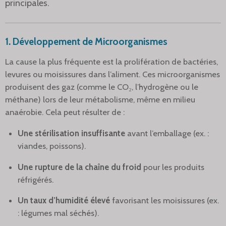
principales.
1.
Développement de Microorganismes
La cause la plus fréquente est la prolifération de bactéries,
levures ou moisissures dans l’aliment. Ces microorganismes
produisent des gaz (comme le CO₂, l’hydrogène ou le
méthane) lors de leur métabolisme, même en milieu
anaérobie. Cela peut résulter de :
Une stérilisation insuffisante
avant l’emballage (ex. :
viandes, poissons).
Une rupture de la chaîne du froid
pour les produits
réfrigérés.
Un taux d’humidité élevé
favorisant les moisissures (ex.
: légumes mal séchés).