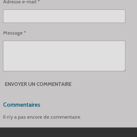
Adresse e-mail *
Message *
ENVOYER UN COMMENTAIRE
Commentaires
Il n'y a pas encore de commentaire.