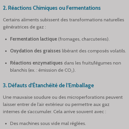
2.
Réactions Chimiques ou Fermentations
Certains aliments subissent des transformations naturelles
génératrices de gaz :
Fermentation lactique
(fromages, charcuteries).
Oxydation des graisses
libérant des composés volatils.
Réactions enzymatiques
dans les fruits/légumes non
blanchis (ex. : émission de CO₂).
3.
Défauts d’Étanchéité de l’Emballage
Une mauvaise soudure ou des microperforations peuvent
laisser entrer de l’air extérieur ou permettre aux gaz
internes de s’accumuler. Cela arrive souvent avec :
Des machines sous vide mal réglées.