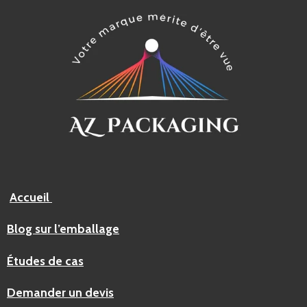
Accueil
Blog sur l’emballage
Études de cas
Demander un devis