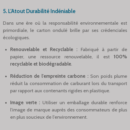
5. L'Atout Durabilité Indéniable
Dans une ère où la responsabilité environnementale est
primordiale, le carton ondulé brille par ses crédenciales
écologiques.
Renouvelable et Recyclable :
Fabriqué à partir de
papier, une ressource renouvelable, il est
100%
recyclable et biodégradable
.
Réduction de l'empreinte carbone :
Son poids plume
réduit la consommation de carburant lors du transport
par rapport aux contenants rigides en plastique.
Image verte :
Utiliser un emballage durable renforce
l'image de marque auprès des consommateurs de plus
en plus soucieux de l'environnement.