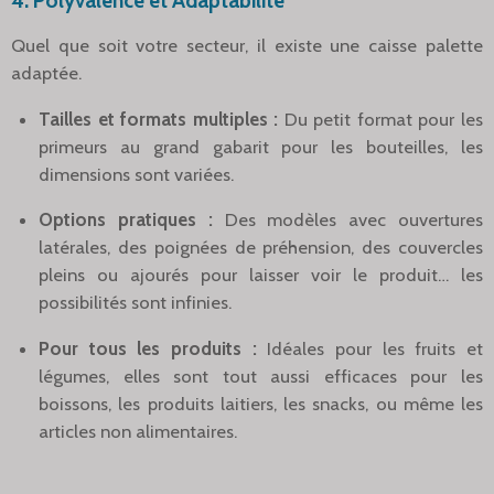
4. Polyvalence et Adaptabilité
Quel que soit votre secteur, il existe une caisse palette
adaptée.
Tailles et formats multiples :
Du petit format pour les
primeurs au grand gabarit pour les bouteilles, les
dimensions sont variées.
Options pratiques :
Des modèles avec ouvertures
latérales, des poignées de préhension, des couvercles
pleins ou ajourés pour laisser voir le produit… les
possibilités sont infinies.
Pour tous les produits :
Idéales pour les fruits et
légumes, elles sont tout aussi efficaces pour les
boissons, les produits laitiers, les snacks, ou même les
articles non alimentaires.