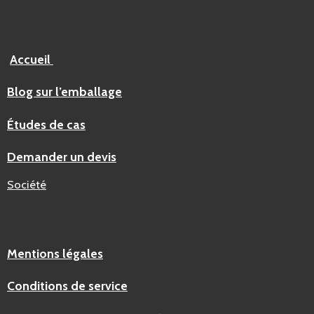
Accueil
Blog sur l’emballage
Études de cas
Demander un devis
Société
Mentions légales
Conditions de service