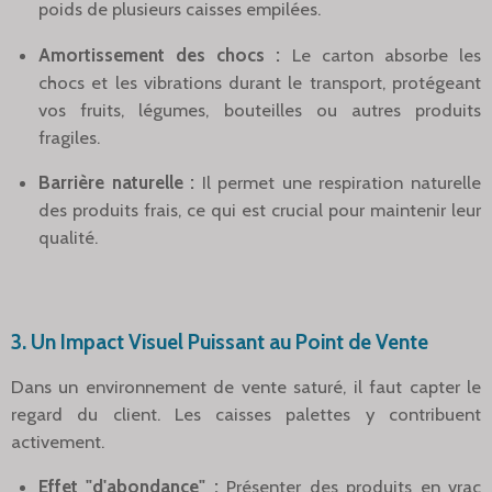
poids de plusieurs caisses empilées.
Amortissement des chocs :
Le carton absorbe les
chocs et les vibrations durant le transport, protégeant
vos fruits, légumes, bouteilles ou autres produits
fragiles.
Barrière naturelle :
Il permet une respiration naturelle
des produits frais, ce qui est crucial pour maintenir leur
qualité.
3. Un Impact Visuel Puissant au Point de Vente
Dans un environnement de vente saturé, il faut capter le
regard du client. Les caisses palettes y contribuent
activement.
Effet "d'abondance" :
Présenter des produits en vrac