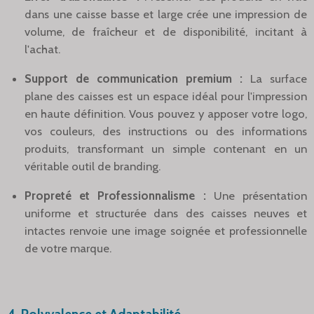
dans une caisse basse et large crée une impression de
volume, de fraîcheur et de disponibilité, incitant à
l'achat.
Support de communication premium :
La surface
plane des caisses est un espace idéal pour l'impression
en haute définition. Vous pouvez y apposer votre logo,
vos couleurs, des instructions ou des informations
produits, transformant un simple contenant en un
véritable outil de branding.
Propreté et Professionnalisme :
Une présentation
uniforme et structurée dans des caisses neuves et
intactes renvoie une image soignée et professionnelle
de votre marque.