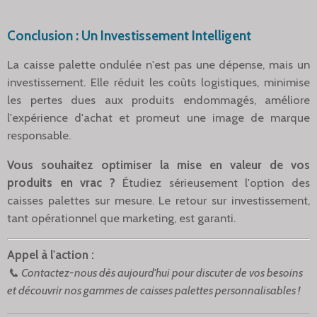
Conclusion : Un Investissement Intelligent
La caisse palette ondulée n'est pas une dépense, mais un
investissement. Elle réduit les coûts logistiques, minimise
les pertes dues aux produits endommagés, améliore
l'expérience d'achat et promeut une image de marque
responsable.
Vous souhaitez optimiser la mise en valeur de vos
produits en vrac ?
Étudiez sérieusement l'option des
caisses palettes sur mesure. Le retour sur investissement,
tant opérationnel que marketing, est garanti.
Appel à l'action :
📞 Contactez-nous dès aujourd'hui pour discuter de vos besoins
et découvrir nos gammes de caisses palettes personnalisables !