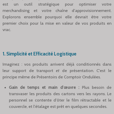
est un outil stratégique pour optimiser votre
merchandising et votre chaîne d'approvisionnement.
Explorons ensemble pourquoi elle devrait être votre
premier choix pour la mise en valeur de vos produits en
vrac.
1. Simplicité et Efficacité Logistique
Imaginez : vos produits arrivent déjà conditionnés dans
leur support de transport
et
de présentation. C'est le
principe même de Présentoirs de Comptoir Ondulées.
Gain de temps et main d'œuvre :
Plus besoin de
transvaser les produits des cartons vers les rayons. Le
personnel se contente d'ôter le film rétractable et le
couvercle, et l'étalage est prêt en quelques secondes.