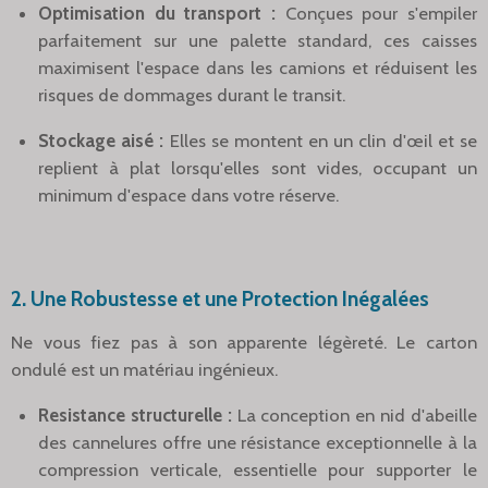
Optimisation du transport :
Conçues pour s'empiler
parfaitement sur une palette standard, ces caisses
maximisent l'espace dans les camions et réduisent les
risques de dommages durant le transit.
Stockage aisé :
Elles se montent en un clin d'œil et se
replient à plat lorsqu'elles sont vides, occupant un
minimum d'espace dans votre réserve.
2. Une Robustesse et une Protection Inégalées
Ne vous fiez pas à son apparente légèreté. Le carton
ondulé est un matériau ingénieux.
Resistance structurelle :
La conception en nid d'abeille
des cannelures offre une résistance exceptionnelle à la
compression verticale, essentielle pour supporter le