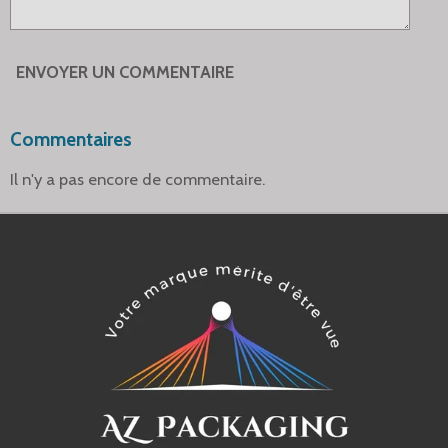
ENVOYER UN COMMENTAIRE
Commentaires
Il n'y a pas encore de commentaire.