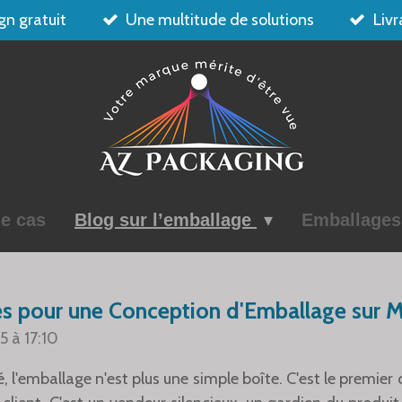
gn gratuit
Une multitude de solutions
Livr
e cas
Blog sur l’emballage
Emballage
s pour une Conception d'Emballage sur 
5 à 17:10
 l'emballage n'est plus une simple boîte. C'est le premier