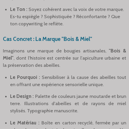
Le Ton :
Soyez cohérent avec la voix de votre marque.
Es-tu espiègle ? Sophistiquée ? Réconfortante ? Que
ton copywriting le reflète.
Cas Concret : La Marque "Bois & Miel"
Imaginons une marque de bougies artisanales,
"Bois &
Miel"
, dont l'histoire est centrée sur l'apiculture urbaine et
la préservation des abeilles.
Le Pourquoi :
Sensibiliser à la cause des abeilles tout
en offrant une expérience sensorielle unique.
Le Design :
Palette de couleurs jaune moutarde et brun
terre. Illustrations d'abeilles et de rayons de miel
stylisés. Typographie manuscrite.
Le Matériau :
Boîte en carton recyclé, fermée par un