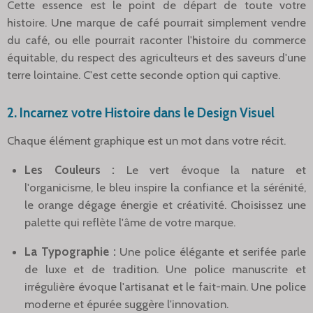
Cette essence est le point de départ de toute votre
histoire. Une marque de café pourrait simplement vendre
du café, ou elle pourrait raconter l'histoire du commerce
équitable, du respect des agriculteurs et des saveurs d'une
terre lointaine. C'est cette seconde option qui captive.
2. Incarnez votre Histoire dans le Design Visuel
Chaque élément graphique est un mot dans votre récit.
Les Couleurs :
Le vert évoque la nature et
l'organicisme, le bleu inspire la confiance et la sérénité,
le orange dégage énergie et créativité. Choisissez une
palette qui reflète l'âme de votre marque.
La Typographie :
Une police élégante et serifée parle
de luxe et de tradition. Une police manuscrite et
irrégulière évoque l'artisanat et le fait-main. Une police
moderne et épurée suggère l'innovation.