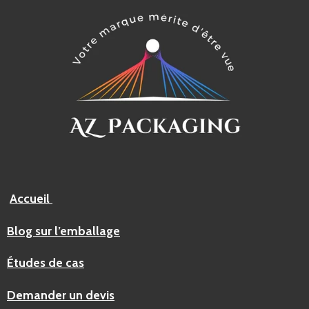
Accueil
Blog sur l’emballage
Études de cas
Demander un devis