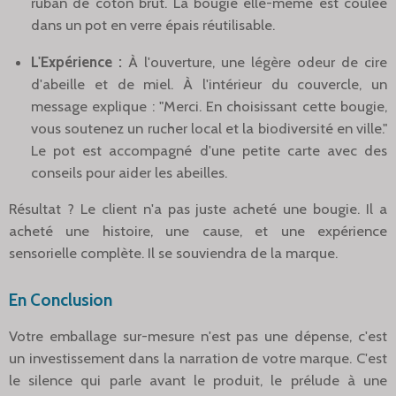
ruban de coton brut. La bougie elle-même est coulée
dans un pot en verre épais réutilisable.
L'Expérience :
À l'ouverture, une légère odeur de cire
d'abeille et de miel. À l'intérieur du couvercle, un
message explique : "Merci. En choisissant cette bougie,
vous soutenez un rucher local et la biodiversité en ville."
Le pot est accompagné d'une petite carte avec des
conseils pour aider les abeilles.
Résultat ? Le client n'a pas juste acheté une bougie. Il a
acheté une histoire, une cause, et une expérience
sensorielle complète. Il se souviendra de la marque.
En Conclusion
Votre emballage sur-mesure n'est pas une dépense, c'est
un investissement dans la narration de votre marque. C'est
le silence qui parle avant le produit, le prélude à une