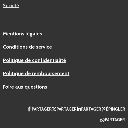
Société
Mentions légales
Conditions de service
Politique de confidentialité
Politique de remboursement
Foire aux questions
PARTAGER
PARTAGER
PARTAGER
ÉPINGLER
PARTAGER