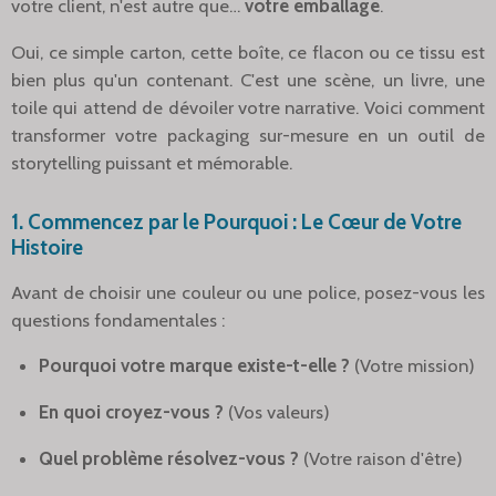
votre client, n'est autre que…
votre emballage
.
Oui, ce simple carton, cette boîte, ce flacon ou ce tissu est
bien plus qu'un contenant. C'est une scène, un livre, une
toile qui attend de dévoiler votre narrative. Voici comment
transformer votre packaging sur-mesure en un outil de
storytelling puissant et mémorable.
1. Commencez par le Pourquoi : Le Cœur de Votre
Histoire
Avant de choisir une couleur ou une police, posez-vous les
questions fondamentales :
Pourquoi votre marque existe-t-elle ?
(Votre mission)
En quoi croyez-vous ?
(Vos valeurs)
Quel problème résolvez-vous ?
(Votre raison d'être)