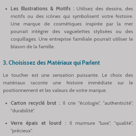
Les Illustrations & Motifs :
Utilisez des dessins, des
motifs ou des icônes qui symbolisent votre histoire.
Une marque de cosmétiques inspirée par la mer
pourrait intégrer des vaguelettes stylisées ou des
coquillages. Une entreprise familiale pourrait utiliser le
blason de la famille.
3. Choisissez des Matériaux qui Parlent
Le toucher est une sensation puissante. Le choix des
matériaux raconte une histoire immédiate sur le
positionnement et les valeurs de votre marque.
Carton recyclé brut :
Il crie "écologie", "authenticité",
"durabilité".
Verre épais et lourd :
Il murmure "luxe", "qualité",
"précieux".