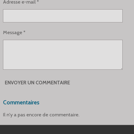
Adresse e-mail *
Message *
ENVOYER UN COMMENTAIRE
Commentaires
Il n'y a pas encore de commentaire.