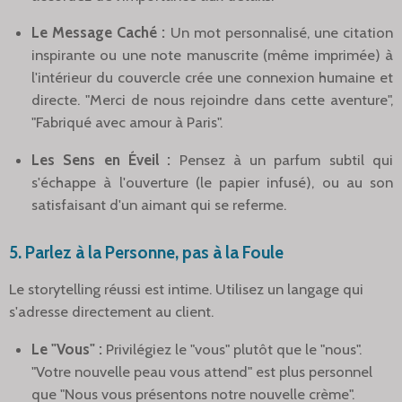
Le Message Caché :
Un mot personnalisé, une citation
inspirante ou une note manuscrite (même imprimée) à
l'intérieur du couvercle crée une connexion humaine et
directe. "Merci de nous rejoindre dans cette aventure",
"Fabriqué avec amour à Paris".
Les Sens en Éveil :
Pensez à un parfum subtil qui
s'échappe à l'ouverture (le papier infusé), ou au son
satisfaisant d'un aimant qui se referme.
5. Parlez à la Personne, pas à la Foule
Le storytelling réussi est intime. Utilisez un langage qui
s'adresse directement au client.
Le "Vous" :
Privilégiez le "vous" plutôt que le "nous".
"Votre nouvelle peau vous attend" est plus personnel
que "Nous vous présentons notre nouvelle crème".