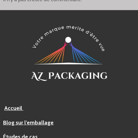
Accueil
Blog sur l’emballage
Études de cas