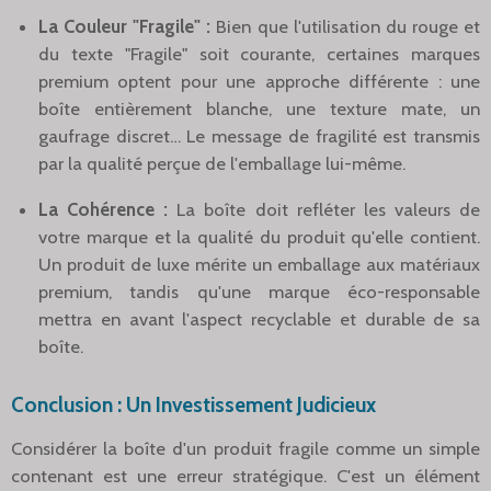
La Couleur "Fragile" :
Bien que l'utilisation du rouge et
du texte "Fragile" soit courante, certaines marques
premium optent pour une approche différente : une
boîte entièrement blanche, une texture mate, un
gaufrage discret… Le message de fragilité est transmis
par la qualité perçue de l'emballage lui-même.
La Cohérence :
La boîte doit refléter les valeurs de
votre marque et la qualité du produit qu'elle contient.
Un produit de luxe mérite un emballage aux matériaux
premium, tandis qu'une marque éco-responsable
mettra en avant l'aspect recyclable et durable de sa
boîte.
Conclusion : Un Investissement Judicieux
Considérer la boîte d'un produit fragile comme un simple
contenant est une erreur stratégique. C'est un élément