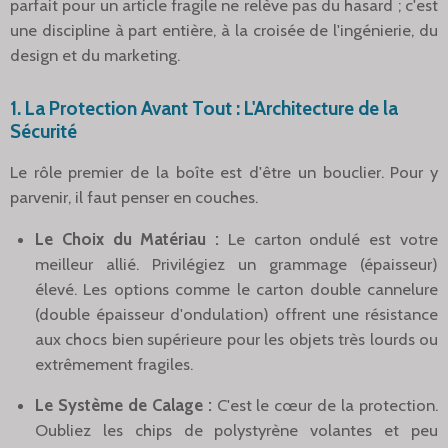
parfait pour un article fragile ne relève pas du hasard ; c'est
une discipline à part entière, à la croisée de l'ingénierie, du
design et du marketing.
1. La Protection Avant Tout : L'Architecture de la
Sécurité
Le rôle premier de la boîte est d'être un bouclier. Pour y
parvenir, il faut penser en couches.
Le Choix du Matériau :
Le carton ondulé est votre
meilleur allié. Privilégiez un grammage (épaisseur)
élevé. Les options comme le carton double cannelure
(double épaisseur d'ondulation) offrent une résistance
aux chocs bien supérieure pour les objets très lourds ou
extrêmement fragiles.
Le Système de Calage :
C'est le cœur de la protection.
Oubliez les chips de polystyrène volantes et peu