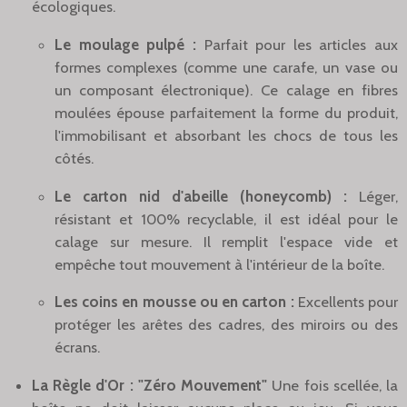
écologiques.
Le moulage pulpé :
Parfait pour les articles aux
formes complexes (comme une carafe, un vase ou
un composant électronique). Ce calage en fibres
moulées épouse parfaitement la forme du produit,
l'immobilisant et absorbant les chocs de tous les
côtés.
Le carton nid d'abeille (honeycomb) :
Léger,
résistant et 100% recyclable, il est idéal pour le
calage sur mesure. Il remplit l'espace vide et
empêche tout mouvement à l'intérieur de la boîte.
Les coins en mousse ou en carton :
Excellents pour
protéger les arêtes des cadres, des miroirs ou des
écrans.
La Règle d'Or : "Zéro Mouvement"
Une fois scellée, la