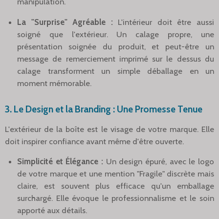
manipulation.
La "Surprise" Agréable :
L'intérieur doit être aussi
soigné que l'extérieur. Un calage propre, une
présentation soignée du produit, et peut-être un
message de remerciement imprimé sur le dessus du
calage transforment un simple déballage en un
moment mémorable.
3. Le Design et la Branding : Une Promesse Tenue
L'extérieur de la boîte est le visage de votre marque. Elle
doit inspirer confiance avant même d'être ouverte.
Simplicité et Élégance :
Un design épuré, avec le logo
de votre marque et une mention "Fragile" discrète mais
claire, est souvent plus efficace qu'un emballage
surchargé. Elle évoque le professionnalisme et le soin
apporté aux détails.