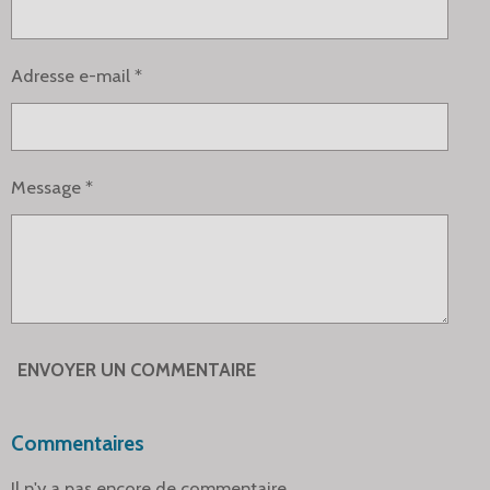
Adresse e-mail *
Message *
ENVOYER UN COMMENTAIRE
Commentaires
Il n'y a pas encore de commentaire.