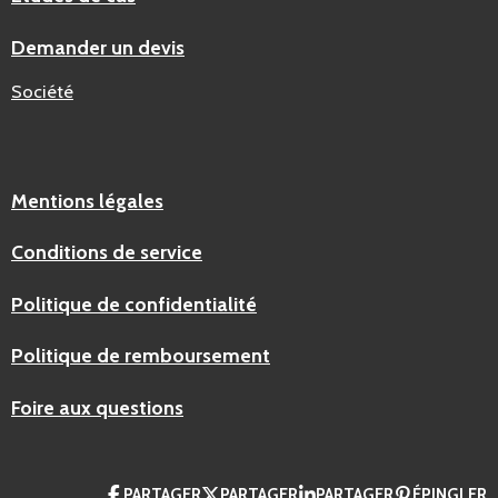
Demander un devis
Société
Mentions légales
Conditions de service
Politique de confidentialité
Politique de remboursement
Foire aux questions
PARTAGER
PARTAGER
PARTAGER
ÉPINGLER