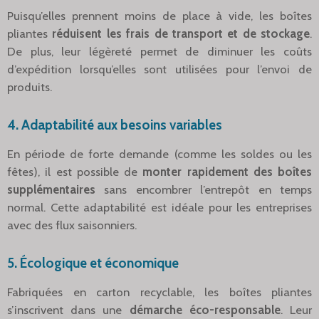
Puisqu’elles prennent moins de place à vide, les boîtes
pliantes
réduisent les frais de transport et de stockage
.
De plus, leur légèreté permet de diminuer les coûts
d’expédition lorsqu’elles sont utilisées pour l’envoi de
produits.
4.
Adaptabilité aux besoins variables
En période de forte demande (comme les soldes ou les
fêtes), il est possible de
monter rapidement des boîtes
supplémentaires
sans encombrer l’entrepôt en temps
normal. Cette adaptabilité est idéale pour les entreprises
avec des flux saisonniers.
5.
Écologique et économique
Fabriquées en carton recyclable, les boîtes pliantes
s’inscrivent dans une
démarche éco-responsable
. Leur