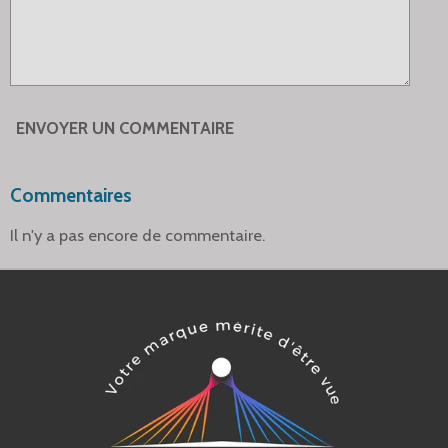
ENVOYER UN COMMENTAIRE
Commentaires
Il n'y a pas encore de commentaire.