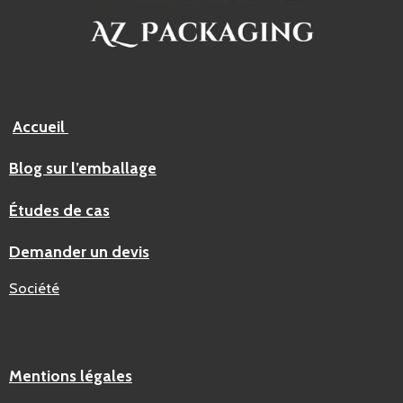
Accueil
Blog sur l’emballage
Études de cas
Demander un devis
Société
Mentions légales