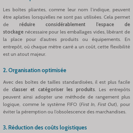
Les boîtes pliantes, comme leur nom l’indique, peuvent
être aplaties lorsqu’elles ne sont pas utilisées. Cela permet
de
réduire considérablement l’espace de
stockage
nécessaire pour les emballages vides, libérant de
la place pour d’autres produits ou équipements. En
entrepôt, où chaque mètre carré a un coût, cette flexibilité
est un atout majeur.
2.
Organisation optimisée
Avec des boîtes de tailles standardisées, il est plus facile
de
classer et catégoriser les produits
. Les entrepôts
peuvent ainsi adopter une méthode de rangement plus
logique, comme le système FIFO (
First In, First Out
), pour
éviter la péremption ou l’obsolescence des marchandises.
3.
Réduction des coûts logistiques