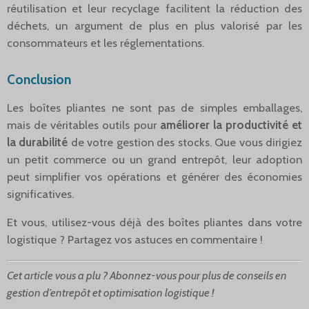
réutilisation et leur recyclage facilitent la réduction des
déchets, un argument de plus en plus valorisé par les
consommateurs et les réglementations.
Conclusion
Les boîtes pliantes ne sont pas de simples emballages,
mais de véritables outils pour
améliorer la productivité et
la durabilité
de votre gestion des stocks. Que vous dirigiez
un petit commerce ou un grand entrepôt, leur adoption
peut simplifier vos opérations et générer des économies
significatives.
Et vous, utilisez-vous déjà des boîtes pliantes dans votre
logistique ? Partagez vos astuces en commentaire !
Cet article vous a plu ? Abonnez-vous pour plus de conseils en
gestion d’entrepôt et optimisation logistique !