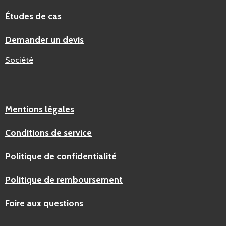
Études de cas
Demander un devis
Société
Mentions légales
Conditions de service
Politique de confidentialité
Politique de remboursement
Foire aux questions