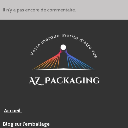
Il n'y a pas encore de commentaire.
Accueil
Blog sur l’emballage