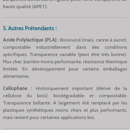
haute qualité (APET).
5. Autres Prétendants :
Acide Polylactique (PLA) :
Biosourcé (maïs, canne à sucre),
compostable industriellement dans des conditions
spécifiques. Transparence variable (peut être très bonne).
Plus cher, barrière moins performante, résistance thermique
limitée. En développement pour certains emballages
alimentaires.
Cellophane :
Historiquement important (dérivé de la
cellulose du bois), biodégradable et compostable.
Transparence brillante. A largement été remplacé par les
plastiques synthétiques moins chers et plus performants,
mais revient pour certaines applications bio.