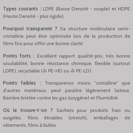
Types courants :
LDPE (Basse Densité - souple) et HDPE
(Haute Densité - plus rigide).
Pourquoi transparent ?
Sa structure moléculaire semi-
cristalline peut être optimisée lors de la production de
films fins pour offrir une bonne clarté.
Points forts :
Excellent rapport qualité-prix, très bonne
soudabilité, bonne résistance chimique, flexible (surtout
LDPE), recyclable (♳ PE-HD ou ♴ PE-LD).
Points faibles :
Transparence moins "cristalline" que
d'autres matériaux, peut paraître légèrement laiteux.
Barrière limitée contre les gaz (oxygène) et l'humidité.
Où le trouve-t-on ?
Sachets pour produits frais ou
surgelés, films étirables (stretch), emballages de
vêtements, films à bulles.