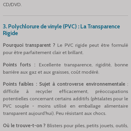
CD/DVD.
3. Polychlorure de vinyle (PVC) : La Transparence
Rigide
Pourquoi transparent ?
Le PVC rigide peut être formulé
pour être parfaitement clair et brillant.
Points forts :
Excellente transparence, rigidité, bonne
barrière aux gaz et aux graisses, coût modéré.
Points faibles :
Sujet à controverse environnementale
:
difficile à recycler efficacement, préoccupations
potentielles concernant certains additifs (phtalates pour le
PVC souple - moins utilisé en emballage alimentaire
transparent aujourd'hui). Peu résistant aux chocs.
Où le trouve-t-on ?
Blisters pour piles, petits jouets, outils,