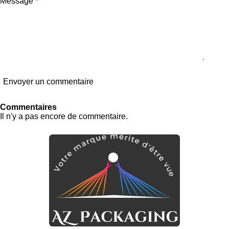
Message *
Envoyer un commentaire
Commentaires
Il n'y a pas encore de commentaire.