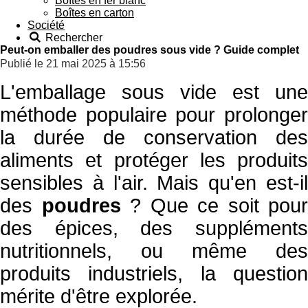
Boîtes en fer blanc
Boîtes en carton
Société
Rechercher
Peut-on emballer des poudres sous vide ? Guide complet
Publié le 21 mai 2025 à 15:56
L'emballage sous vide est une
méthode populaire pour prolonger
la durée de conservation des
aliments et protéger les produits
sensibles à l'air. Mais qu'en est-il
des
poudres
? Que ce soit pour
des épices, des suppléments
nutritionnels, ou même des
produits industriels, la question
mérite d'être explorée.