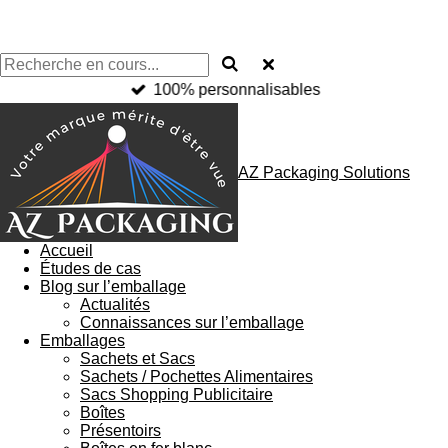
100% personnalisables
AZ Packaging Solutions
Accueil
Études de cas
Blog sur l’emballage
Actualités
Connaissances sur l’emballage
Emballages
Sachets et Sacs
Sachets / Pochettes Alimentaires
Sacs Shopping Publicitaire
Boîtes
Présentoirs