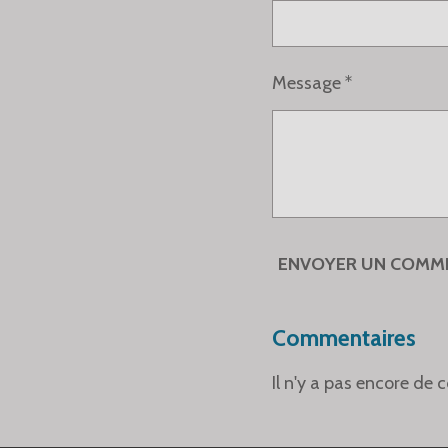
Message *
ENVOYER UN COMM
Commentaires
Il n'y a pas encore de