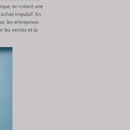
rque, en créant une
'achat impulsif. En
r, les entreprises
 les ventes et la