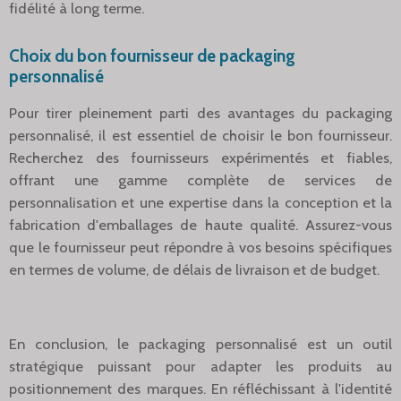
fidélité à long terme.
Choix du bon fournisseur de packaging
personnalisé
Pour tirer pleinement parti des avantages du packaging
personnalisé, il est essentiel de choisir le bon fournisseur.
Recherchez des fournisseurs expérimentés et fiables,
offrant une gamme complète de services de
personnalisation et une expertise dans la conception et la
fabrication d'emballages de haute qualité. Assurez-vous
que le fournisseur peut répondre à vos besoins spécifiques
en termes de volume, de délais de livraison et de budget.
En conclusion, le packaging personnalisé est un outil
stratégique puissant pour adapter les produits au
positionnement des marques. En réfléchissant à l'identité