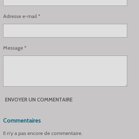
Adresse e-mail *
Message *
ENVOYER UN COMMENTAIRE
Commentaires
Il n'y a pas encore de commentaire.