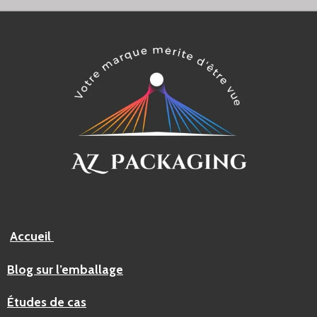
Accueil
Blog sur l’emballage
Études de cas