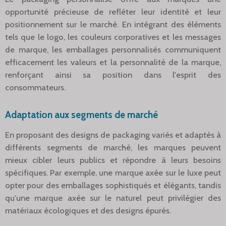
opportunité précieuse de refléter leur identité et leur
positionnement sur le marché. En intégrant des éléments
tels que le logo, les couleurs corporatives et les messages
de marque, les emballages personnalisés communiquent
efficacement les valeurs et la personnalité de la marque,
renforçant ainsi sa position dans l'esprit des
consommateurs.
Adaptation aux segments de marché
En proposant des designs de packaging variés et adaptés à
différents segments de marché, les marques peuvent
mieux cibler leurs publics et répondre à leurs besoins
spécifiques. Par exemple, une marque axée sur le luxe peut
opter pour des emballages sophistiqués et élégants, tandis
qu'une marque axée sur le naturel peut privilégier des
matériaux écologiques et des designs épurés.