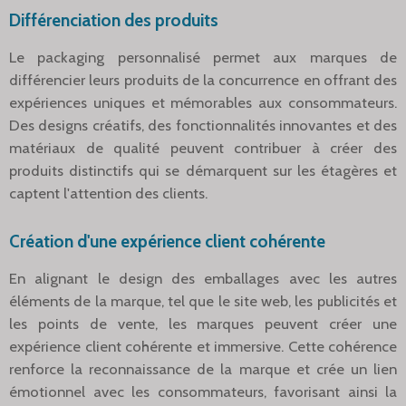
Différenciation des produits
Le packaging personnalisé permet aux marques de
différencier leurs produits de la concurrence en offrant des
expériences uniques et mémorables aux consommateurs.
Des designs créatifs, des fonctionnalités innovantes et des
matériaux de qualité peuvent contribuer à créer des
produits distinctifs qui se démarquent sur les étagères et
captent l'attention des clients.
Création d'une expérience client cohérente
En alignant le design des emballages avec les autres
éléments de la marque, tel que le site web, les publicités et
les points de vente, les marques peuvent créer une
expérience client cohérente et immersive. Cette cohérence
renforce la reconnaissance de la marque et crée un lien
émotionnel avec les consommateurs, favorisant ainsi la