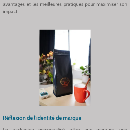
avantages et les meilleures pratiques pour maximiser son
impact.
Réflexion de l'identité de marque
Le packaging personnalisé offre aux marques une