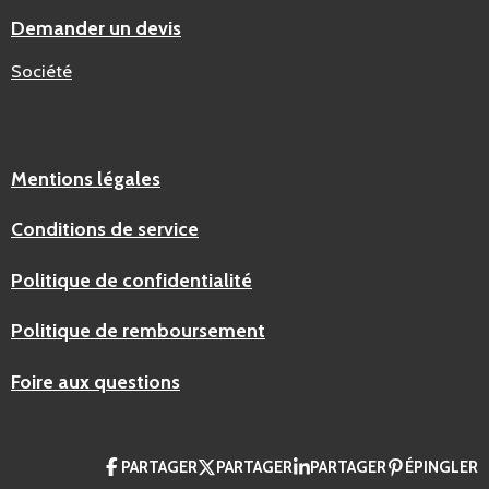
Demander un devis
Société
Mentions légales
Conditions de service
Politique de confidentialité
Politique de remboursement
Foire aux questions
PARTAGER
PARTAGER
PARTAGER
ÉPINGLER