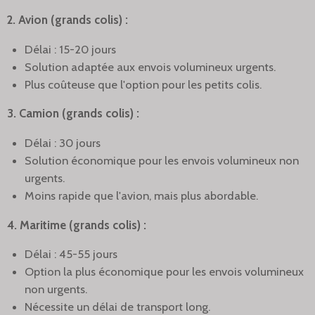
2. Avion (grands colis) :
Délai : 15-20 jours
Solution adaptée aux envois volumineux urgents.
Plus coûteuse que l'option pour les petits colis.
3. Camion (grands colis) :
Délai : 30 jours
Solution économique pour les envois volumineux non
urgents.
Moins rapide que l'avion, mais plus abordable.
4. Maritime (grands colis) :
Délai : 45-55 jours
Option la plus économique pour les envois volumineux
non urgents.
Nécessite un délai de transport long.