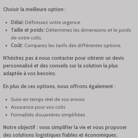
Choisir la meilleure option :
Délai:
Définissez votre urgence.
Taille et poids:
Déterminez les dimensions et le poids
de votre colis.
Coût:
Comparez les tarifs des différentes options.
N'hésitez pas à nous contacter pour obtenir un devis
personnalisé et des conseils sur la solution la plus
adaptée à vos besoins.
En plus de ces options, nous offrons également :
Suivi en temps réel de vos envois
Assurance pour vos colis
Formalités douanières simplifiées
Notre objectif : vous simplifier la vie et vous proposer
des solutions logistiques fiables et économiques.