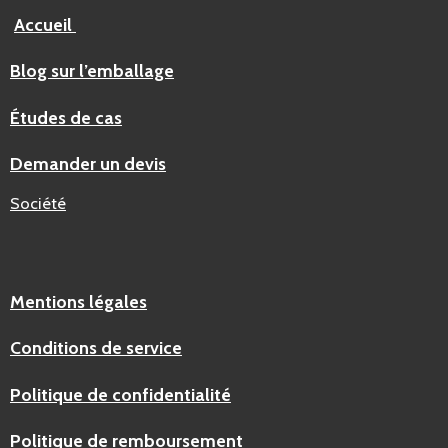
Accueil
Blog sur l’emballage
Études de cas
Demander un devis
Société
Mentions légales
Conditions de service
Politique de confidentialité
Politique de remboursement