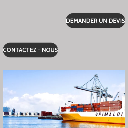
DEMANDER UN DEVIS
CONTACTEZ - NOUS