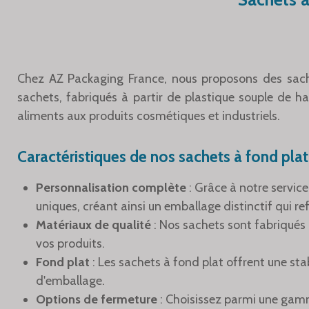
Chez AZ Packaging France, nous proposons des sache
sachets, fabriqués à partir de plastique souple de h
aliments aux produits cosmétiques et industriels.
Caractéristiques de nos sachets à fond plat
Personnalisation complète
: Grâce à notre servic
uniques, créant ainsi un emballage distinctif qui re
Matériaux de qualité
: Nos sachets sont fabriqués 
vos produits.
Fond plat
: Les sachets à fond plat offrent une sta
d'emballage.
Options de fermeture
: Choisissez parmi une gamme