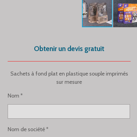
Obtenir un devis gratuit
Sachets à fond plat en plastique souple imprimés
sur mesure
Nom *
Nom de société *