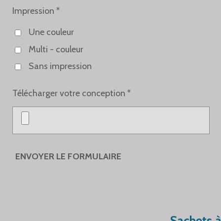
Impression *
Une couleur
Multi - couleur
Sans impression
Télécharger votre conception *
ENVOYER LE FORMULAIRE
Sachets à