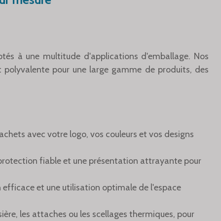
tés à une multitude d'applications d'emballage. Nos
 et polyvalente pour une large gamme de produits, des
achets avec votre logo, vos couleurs et vos designs
 protection fiable et une présentation attrayante pour
 efficace et une utilisation optimale de l'espace
ière, les attaches ou les scellages thermiques, pour