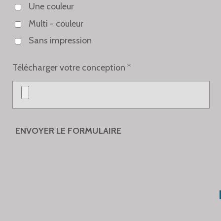
Une couleur
Multi - couleur
Sans impression
Télécharger votre conception *
ENVOYER LE FORMULAIRE