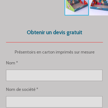
Obtenir un devis gratuit
Présentoirs en carton imprimés sur mesure
Nom *
Nom de société *