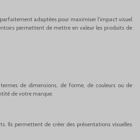
 parfaitement adaptées pour maximiser l'impact visuel
ntoirs permettent de mettre en valeur les produits de
n termes de dimensions, de forme, de couleurs ou de
entité de votre marque.
s. Ils permettent de créer des présentations visuelles