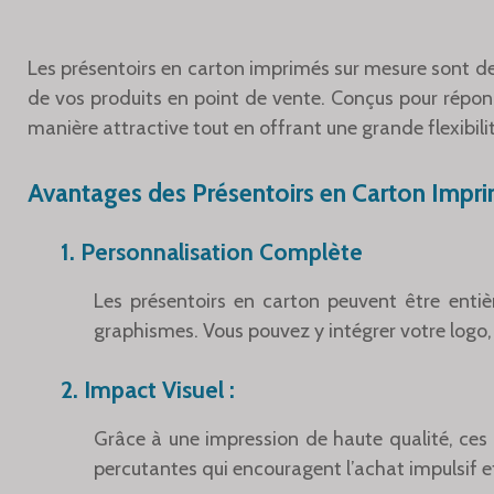
Les présentoirs en carton imprimés sur mesure sont d
de vos produits en point de vente. Conçus pour répon
manière attractive tout en offrant une grande flexibili
Avantages des Présentoirs en Carton Impr
1. Personnalisation Complète
Les présentoirs en carton peuvent être enti
graphismes. Vous pouvez y intégrer votre logo, 
2. Impact Visuel :
Grâce à une impression de haute qualité, ces 
percutantes qui encouragent l’achat impulsif et