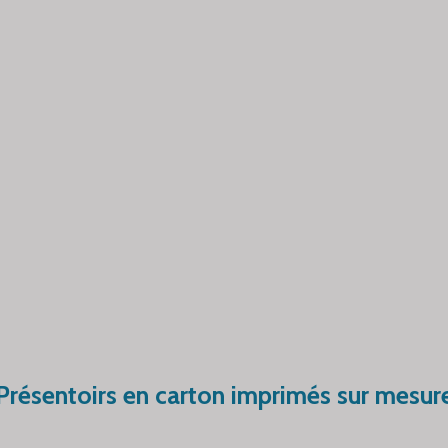
Présentoirs en carton imprimés sur mesur