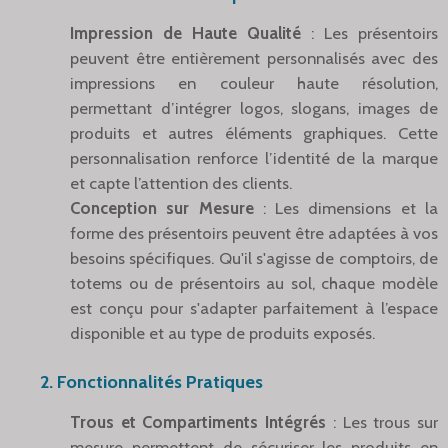
Impression de Haute Qualité
: Les présentoirs
peuvent être entièrement personnalisés avec des
impressions en couleur haute résolution,
permettant d’intégrer logos, slogans, images de
produits et autres éléments graphiques. Cette
personnalisation renforce l’identité de la marque
et capte l’attention des clients.
Conception sur Mesure
: Les dimensions et la
forme des présentoirs peuvent être adaptées à vos
besoins spécifiques. Qu'il s'agisse de comptoirs, de
totems ou de présentoirs au sol, chaque modèle
est conçu pour s'adapter parfaitement à l’espace
disponible et au type de produits exposés.
2. Fonctionnalités Pratiques
Trous et Compartiments Intégrés
: Les trous sur
mesure permettent de sécuriser les produits en