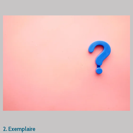
2. Exemplaire