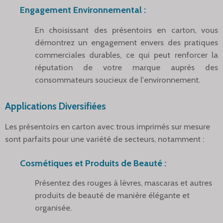
Engagement Environnemental :
En choisissant des présentoirs en carton, vous
démontrez un engagement envers des pratiques
commerciales durables, ce qui peut renforcer la
réputation de votre marque auprès des
consommateurs soucieux de l'environnement.
Applications Diversifiées
Les présentoirs en carton avec trous imprimés sur mesure
sont parfaits pour une variété de secteurs, notamment :
Cosmétiques et Produits de Beauté :
Présentez des rouges à lèvres, mascaras et autres
produits de beauté de manière élégante et
organisée.