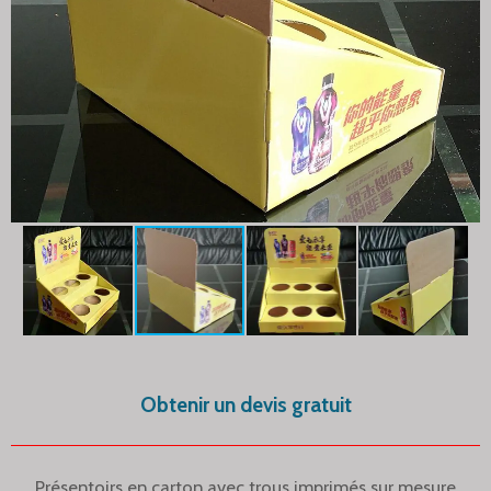
Obtenir un devis gratuit
Présentoirs en carton avec trous imprimés sur mesure