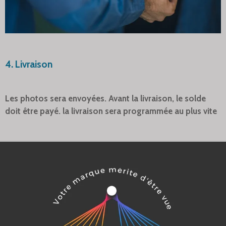
4. Livraison
Les photos sera envoyées. Avant la livraison, le solde
doit être payé. la livraison sera programmée au plus vite