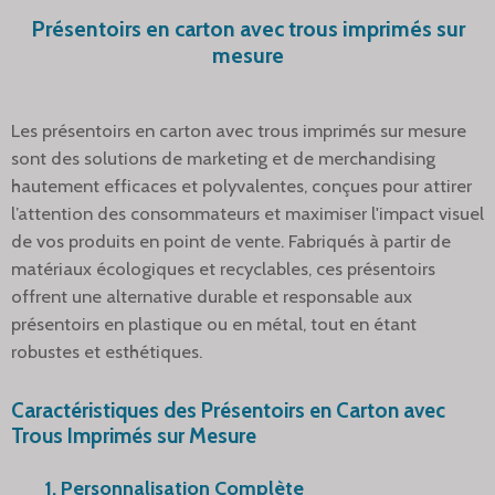
Présentoirs en carton avec trous imprimés sur
mesure
Les présentoirs en carton avec trous imprimés sur mesure
sont des solutions de marketing et de merchandising
hautement efficaces et polyvalentes, conçues pour attirer
l’attention des consommateurs et maximiser l'impact visuel
de vos produits en point de vente. Fabriqués à partir de
matériaux écologiques et recyclables, ces présentoirs
offrent une alternative durable et responsable aux
présentoirs en plastique ou en métal, tout en étant
robustes et esthétiques.
Caractéristiques des Présentoirs en Carton avec
Trous Imprimés sur Mesure
1. Personnalisation Complète