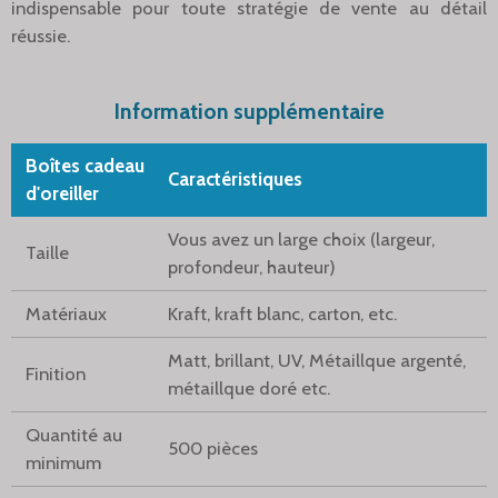
indispensable pour toute stratégie de vente au détail
réussie.
Information supplémentaire
Boîtes cadeau
Caractéristiques
d'oreiller
Vous avez un large choix (largeur,
Taille
profondeur, hauteur)
Matériaux
Kraft, kraft blanc, carton, etc.
Matt, brillant, UV, Métaillque argenté,
Finition
métaillque doré etc.
Quantité au
500 pièces
minimum