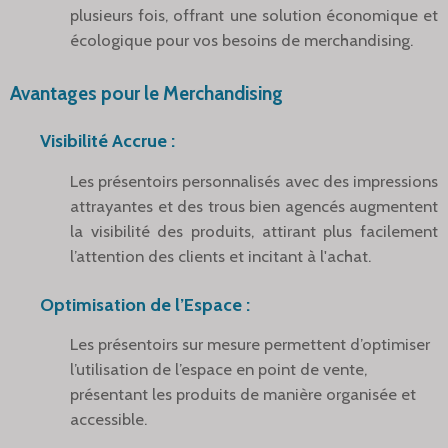
plusieurs fois, offrant une solution économique et
écologique pour vos besoins de merchandising.
Avantages pour le Merchandising
Visibilité Accrue :
Les présentoirs personnalisés avec des impressions
attrayantes et des trous bien agencés augmentent
la visibilité des produits, attirant plus facilement
l’attention des clients et incitant à l'achat.
Optimisation de l’Espace :
Les présentoirs sur mesure permettent d’optimiser
l’utilisation de l’espace en point de vente,
présentant les produits de manière organisée et
accessible.