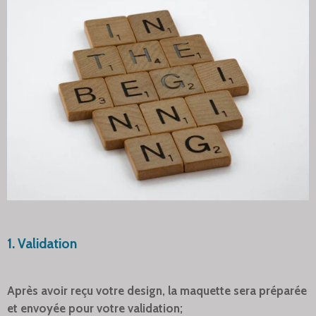
1. Validation
Après avoir reçu votre design, la maquette sera préparée
et envoyée pour votre validation;