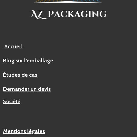
Accueil
Blog sur l’emballage
Études de cas
Demander un devis
Société
Mentions légales