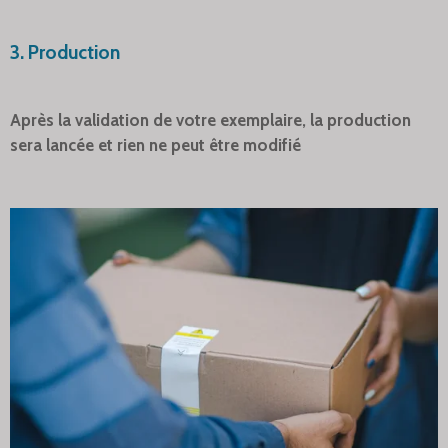
3. Production
Après la validation de votre exemplaire, la production
sera lancée et rien ne peut être modifié