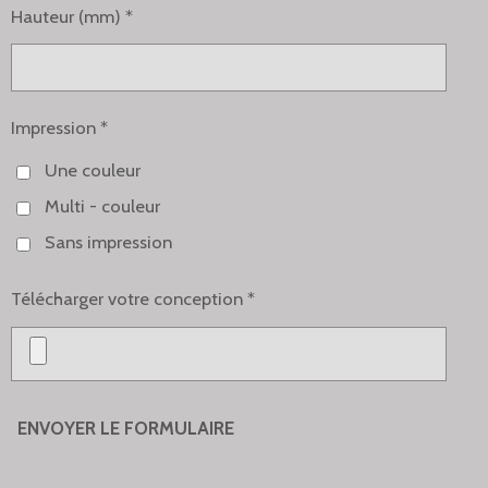
Hauteur (mm) *
Impression *
Une couleur
Multi - couleur
Sans impression
Télécharger votre conception *
ENVOYER LE FORMULAIRE