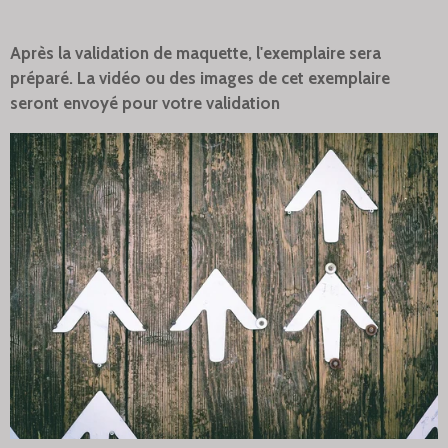
Après la validation de maquette, l'exemplaire sera
préparé. La vidéo ou des images de cet exemplaire
seront envoyé pour votre validation