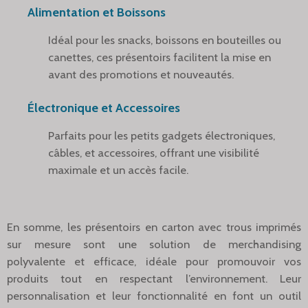
Alimentation et Boissons
Idéal pour les snacks, boissons en bouteilles ou
canettes, ces présentoirs facilitent la mise en
avant des promotions et nouveautés.
Électronique et Accessoires
Parfaits pour les petits gadgets électroniques,
câbles, et accessoires, offrant une visibilité
maximale et un accès facile.
En somme, les présentoirs en carton avec trous imprimés
sur mesure sont une solution de merchandising
polyvalente et efficace, idéale pour promouvoir vos
produits tout en respectant l’environnement. Leur
personnalisation et leur fonctionnalité en font un outil