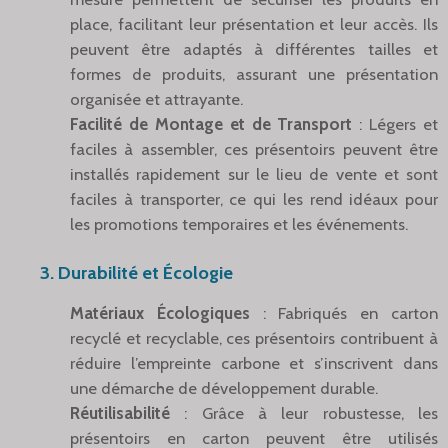
place, facilitant leur présentation et leur accès. Ils
peuvent être adaptés à différentes tailles et
formes de produits, assurant une présentation
organisée et attrayante.
Facilité de Montage et de Transport
: Légers et
faciles à assembler, ces présentoirs peuvent être
installés rapidement sur le lieu de vente et sont
faciles à transporter, ce qui les rend idéaux pour
les promotions temporaires et les événements.
3. Durabilité et Écologie
Matériaux Écologiques
: Fabriqués en carton
recyclé et recyclable, ces présentoirs contribuent à
réduire l’empreinte carbone et s’inscrivent dans
une démarche de développement durable.
Réutilisabilité
: Grâce à leur robustesse, les
présentoirs en carton peuvent être utilisés