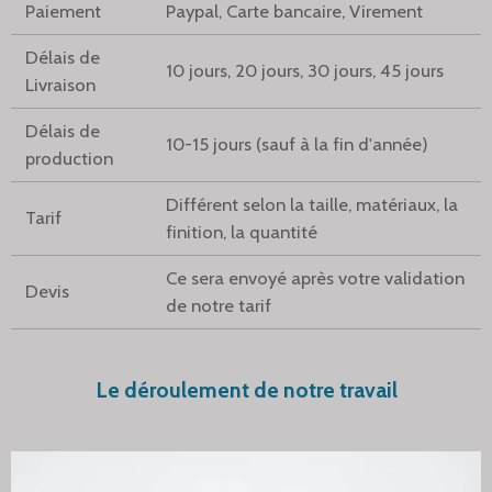
Paiement
Paypal, Carte bancaire, Virement
Délais de
10 jours, 20 jours, 30 jours, 45 jours
Livraison
Délais de
10-15 jours (sauf à la fin d'année)
production
Différent selon la taille, matériaux, la
Tarif
finition, la quantité
Ce sera envoyé après votre validation
Devis
de notre tarif
Le déroulement de notre travail