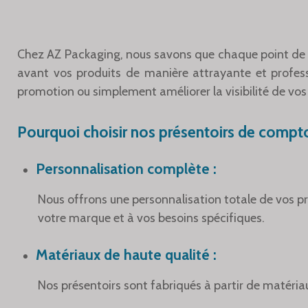
Chez AZ Packaging, nous savons que chaque point de 
avant vos produits de manière attrayante et profes
promotion ou simplement améliorer la visibilité de vos
Pourquoi choisir nos présentoirs de compto
Personnalisation complète
:
Nous offrons une personnalisation totale de vos pré
votre marque et à vos besoins spécifiques.
Matériaux de haute qualité
:
Nos présentoirs sont fabriqués à partir de matériau