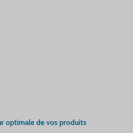
r optimale de vos produits