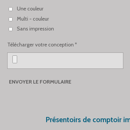
Une couleur
Multi - couleur
Sans impression
Télécharger votre conception *
ENVOYER LE FORMULAIRE
Présentoirs de comptoir i