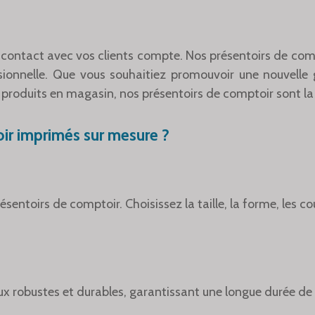
contact avec vos clients compte. Nos présentoirs de com
sionnelle. Que vous souhaitiez promouvoir une nouvelle
 produits en magasin, nos présentoirs de comptoir sont la 
ir imprimés sur mesure ?
sentoirs de comptoir. Choisissez la taille, la forme, les c
x robustes et durables, garantissant une longue durée de vi