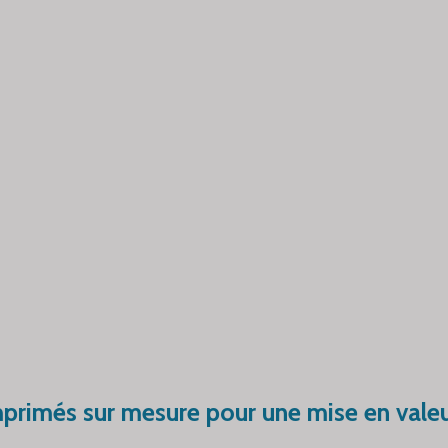
mprimés sur mesure pour une mise en valeu