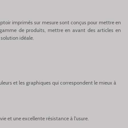
ptoir imprimés sur mesure sont conçus pour mettre en
 gamme de produits, mettre en avant des articles en
solution idéale.
ouleurs et les graphiques qui correspondent le mieux à
e et une excellente résistance à l'usure.