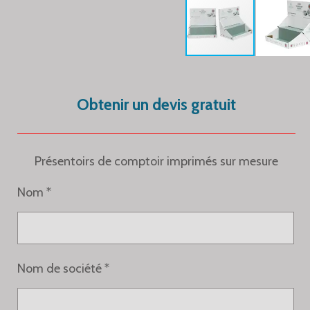
Obtenir un devis gratuit
Présentoirs de comptoir imprimés sur mesure
Nom *
Nom de société *