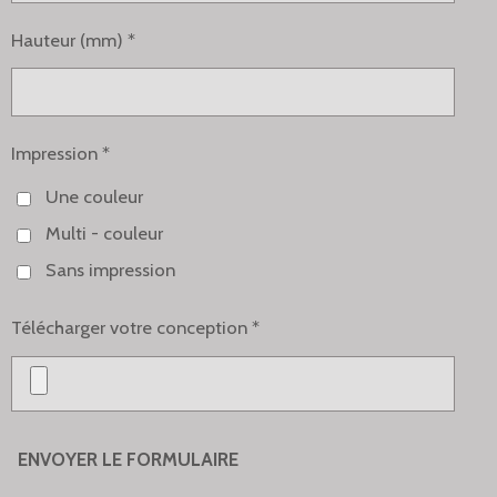
Hauteur (mm) *
Impression *
Une couleur
Multi - couleur
Sans impression
Télécharger votre conception *
ENVOYER LE FORMULAIRE