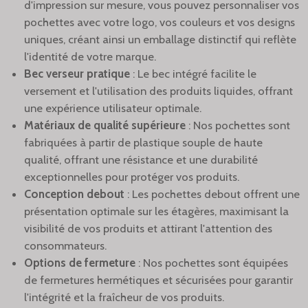
d'impression sur mesure, vous pouvez personnaliser vos
pochettes avec votre logo, vos couleurs et vos designs
uniques, créant ainsi un emballage distinctif qui reflète
l'identité de votre marque.
Bec verseur pratique
: Le bec intégré facilite le
versement et l'utilisation des produits liquides, offrant
une expérience utilisateur optimale.
Matériaux de qualité supérieure
: Nos pochettes sont
fabriquées à partir de plastique souple de haute
qualité, offrant une résistance et une durabilité
exceptionnelles pour protéger vos produits.
Conception debout
: Les pochettes debout offrent une
présentation optimale sur les étagères, maximisant la
visibilité de vos produits et attirant l'attention des
consommateurs.
Options de fermeture
: Nos pochettes sont équipées
de fermetures hermétiques et sécurisées pour garantir
l'intégrité et la fraîcheur de vos produits.