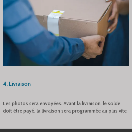
4. Livraison
Les photos sera envoyées. Avant la livraison, le solde
doit être payé. la livraison sera programmée au plus vite