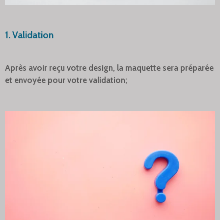
1. Validation
Après avoir reçu votre design, la maquette sera préparée
et envoyée pour votre validation;