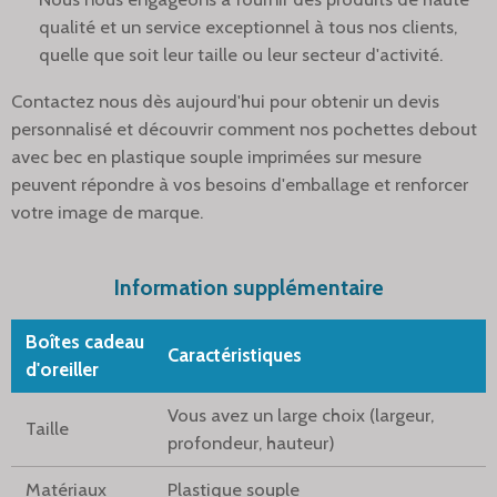
qualité et un service exceptionnel à tous nos clients,
quelle que soit leur taille ou leur secteur d'activité.
Contactez nous dès aujourd'hui pour obtenir un devis
personnalisé et découvrir comment nos pochettes debout
avec bec en plastique souple imprimées sur mesure
peuvent répondre à vos besoins d'emballage et renforcer
votre image de marque.
Information supplémentaire
Boîtes cadeau
Caractéristiques
d'oreiller
Vous avez un large choix (largeur,
Taille
profondeur, hauteur)
Matériaux
Plastique souple