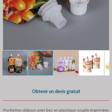
Obtenir un devis gratuit
Pochettes debout avec bec en plastique souple imprimées