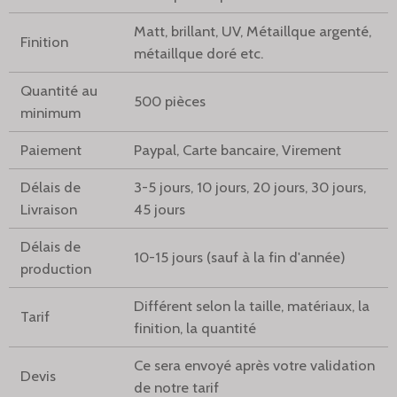
Matt, brillant, UV, Métaillque argenté,
Finition
métaillque doré etc.
Quantité au
500 pièces
minimum
Paiement
Paypal, Carte bancaire, Virement
Délais de
3-5 jours, 10 jours, 20 jours, 30 jours,
Livraison
45 jours
Délais de
10-15 jours (sauf à la fin d'année)
production
Différent selon la taille, matériaux, la
Tarif
finition, la quantité
Ce sera envoyé après votre validation
Devis
de notre tarif