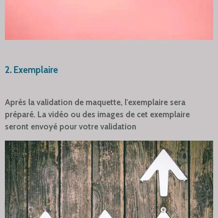
2. Exemplaire
Après la validation de maquette, l'exemplaire sera
préparé. La vidéo ou des images de cet exemplaire
seront envoyé pour votre validation