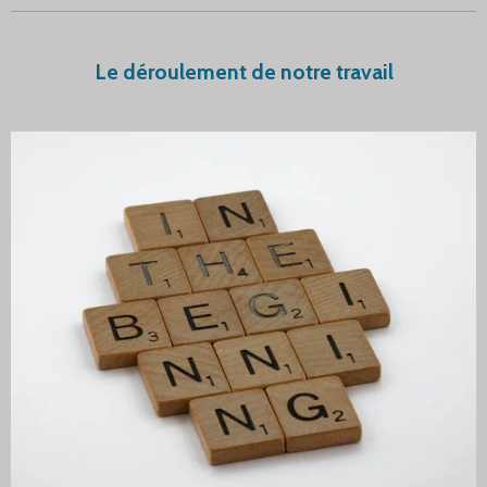
Le déroulement de notre travail