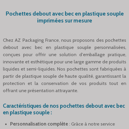
Pochettes debout avec bec en plastique souple
imprimées sur mesure
Chez AZ Packaging France, nous proposons des pochettes
debout avec bec en plastique souple personnalisées,
conçues pour offrir une solution d'emballage pratique,
innovante et esthétique pour une large gamme de produits
liquides et semi-liquides. Nos pochettes sont fabriquées à
partir de plastique souple de haute qualité, garantissant la
protection et la conservation de vos produits tout en
offrant une présentation attrayante.
Caractéristiques de nos pochettes debout avec bec
en plastique souple :
Personnalisation complète
: Grâce à notre service