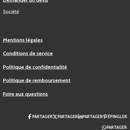
Société
Mentions légales
Conditions de service
Politique de confidentialité
Politique de remboursement
Foire aux questions
PARTAGER
PARTAGER
PARTAGER
ÉPINGLER
PARTAGER