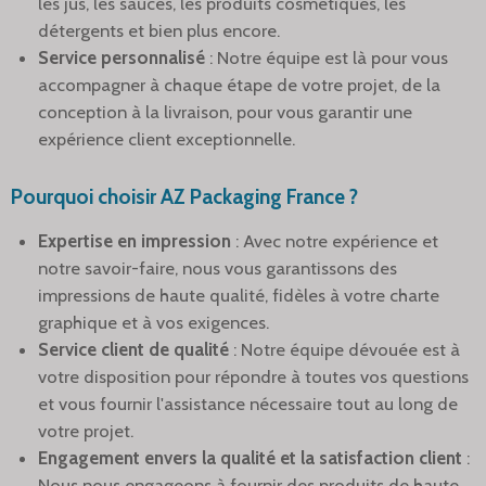
les jus, les sauces, les produits cosmétiques, les
détergents et bien plus encore.
Service personnalisé
: Notre équipe est là pour vous
accompagner à chaque étape de votre projet, de la
conception à la livraison, pour vous garantir une
expérience client exceptionnelle.
Pourquoi choisir AZ Packaging France ?
Expertise en impression
: Avec notre expérience et
notre savoir-faire, nous vous garantissons des
impressions de haute qualité, fidèles à votre charte
graphique et à vos exigences.
Service client de qualité
: Notre équipe dévouée est à
votre disposition pour répondre à toutes vos questions
et vous fournir l'assistance nécessaire tout au long de
votre projet.
Engagement envers la qualité et la satisfaction client
:
Nous nous engageons à fournir des produits de haute