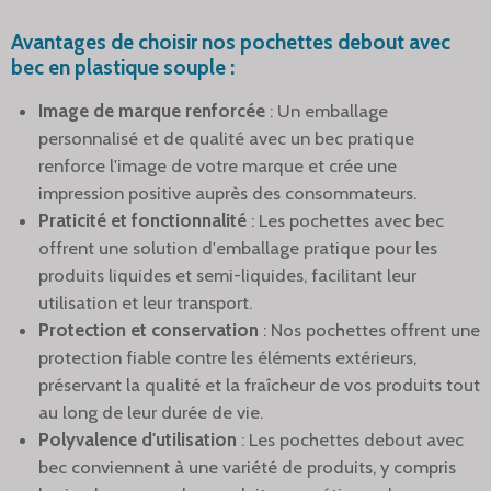
Avantages de choisir nos pochettes debout avec
bec en plastique souple :
Image de marque renforcée
: Un emballage
personnalisé et de qualité avec un bec pratique
renforce l'image de votre marque et crée une
impression positive auprès des consommateurs.
Praticité et fonctionnalité
: Les pochettes avec bec
offrent une solution d'emballage pratique pour les
produits liquides et semi-liquides, facilitant leur
utilisation et leur transport.
Protection et conservation
: Nos pochettes offrent une
protection fiable contre les éléments extérieurs,
préservant la qualité et la fraîcheur de vos produits tout
au long de leur durée de vie.
Polyvalence d'utilisation
: Les pochettes debout avec
bec conviennent à une variété de produits, y compris