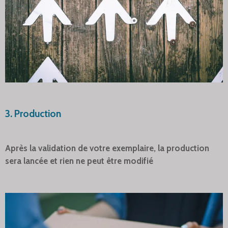
3. Production
Après la validation de votre exemplaire, la production
sera lancée et rien ne peut être modifié