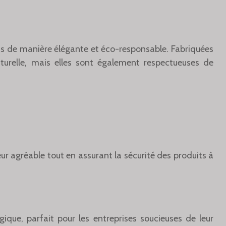
its de manière élégante et éco-responsable. Fabriquées
turelle, mais elles sont également respectueuses de
ur agréable tout en assurant la sécurité des produits à
que, parfait pour les entreprises soucieuses de leur