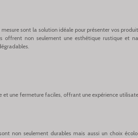
 mesure sont la solution idéale pour présenter vos produ
tes offrent non seulement une esthétique rustique et na
dégradables.
t une fermeture faciles, offrant une expérience utilisate
sont non seulement durables mais aussi un choix écologi