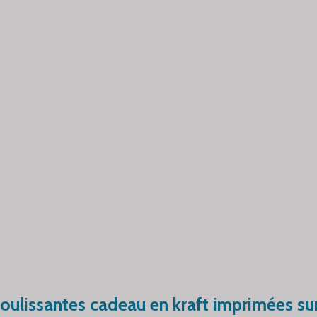
coulissantes cadeau en kraft imprimées su