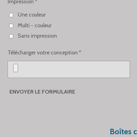
Impression *
Une couleur
Multi - couleur
Sans impression
Télécharger votre conception *
ENVOYER LE FORMULAIRE
Boîtes 