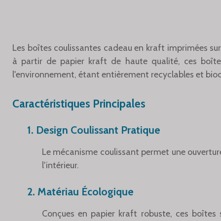
Les boîtes coulissantes cadeau en kraft imprimées sur
à partir de papier kraft de haute qualité, ces boî
l'environnement, étant entièrement recyclables et bio
Caractéristiques Principales
1. Design Coulissant Pratique
Le mécanisme coulissant permet une ouverture e
l'intérieur.
2. Matériau Écologique
Conçues en papier kraft robuste, ces boîtes 