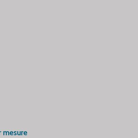
r mesure