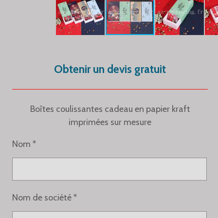
Obtenir un devis gratuit
Boîtes coulissantes cadeau en papier kraft
imprimées sur mesure
Nom *
Nom de société *