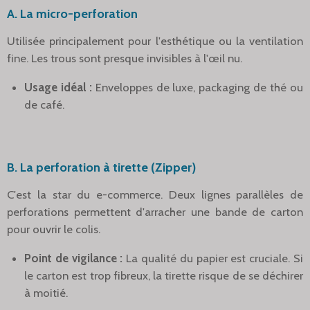
A. La micro-perforation
Utilisée principalement pour l'esthétique ou la ventilation
fine. Les trous sont presque invisibles à l'œil nu.
Usage idéal :
Enveloppes de luxe, packaging de thé ou
de café.
B. La perforation à tirette (Zipper)
C'est la star du e-commerce. Deux lignes parallèles de
perforations permettent d'arracher une bande de carton
pour ouvrir le colis.
Point de vigilance :
La qualité du papier est cruciale. Si
le carton est trop fibreux, la tirette risque de se déchirer
à moitié.