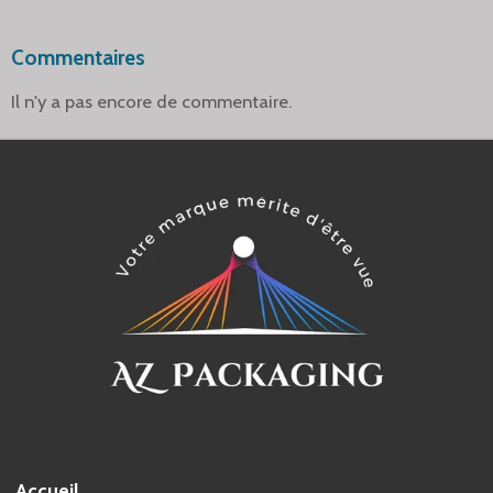
Commentaires
Il n'y a pas encore de commentaire.
Accueil