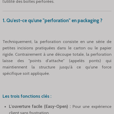
l’utilité des boîtes perforées.
1. Qu'est-ce qu'une "perforation" en packaging ?
Techniquement, la perforation consiste en une série de
petites incisions pratiquées dans le carton ou le papier
rigide. Contrairement à une découpe totale, la perforation
laisse des "points d'attache" (appelés ponts) qui
maintiennent la structure jusqu'à ce qu'une force
spécifique soit appliquée.
Les trois fonctions clés :
L'ouverture facile (Easy-Open) :
Pour une expérience
client sans frustration.