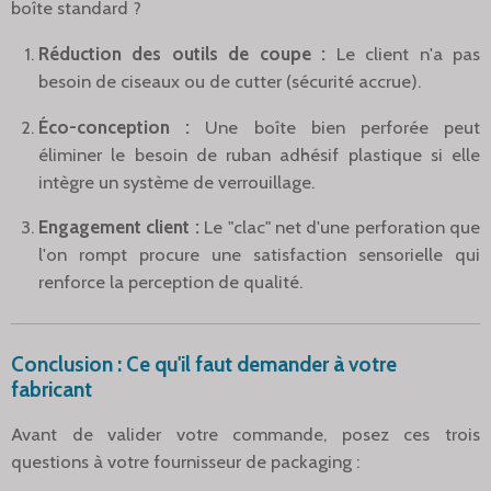
boîte standard ?
Réduction des outils de coupe :
Le client n'a pas
besoin de ciseaux ou de cutter (sécurité accrue).
Éco-conception :
Une boîte bien perforée peut
éliminer le besoin de ruban adhésif plastique si elle
intègre un système de verrouillage.
Engagement client :
Le "clac" net d'une perforation que
l'on rompt procure une satisfaction sensorielle qui
renforce la perception de qualité.
Conclusion : Ce qu'il faut demander à votre
fabricant
Avant de valider votre commande, posez ces trois
questions à votre fournisseur de packaging :