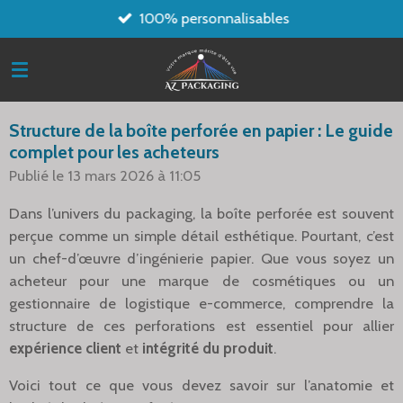
100% personnalisables
Passer
au
contenu
principal
Structure de la boîte perforée en papier : Le guide
complet pour les acheteurs
Publié le 13 mars 2026 à 11:05
Dans l’univers du packaging, la boîte perforée est souvent
perçue comme un simple détail esthétique. Pourtant, c’est
un chef-d’œuvre d’ingénierie papier. Que vous soyez un
acheteur pour une marque de cosmétiques ou un
gestionnaire de logistique e-commerce, comprendre la
structure de ces perforations est essentiel pour allier
expérience client
et
intégrité du produit
.
Voici tout ce que vous devez savoir sur l’anatomie et