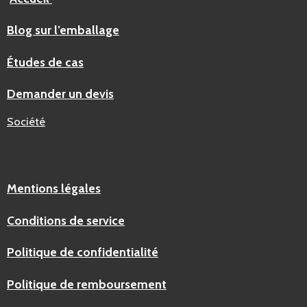
Blog sur l’emballage
Études de cas
Demander un devis
Société
Mentions légales
Conditions de service
Politique de confidentialité
Politique de remboursement