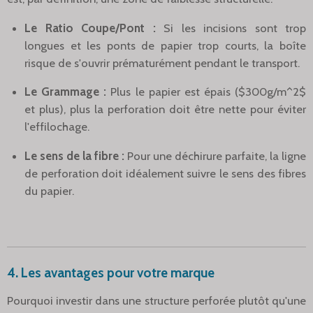
Le Ratio Coupe/Pont :
Si les incisions sont trop
longues et les ponts de papier trop courts, la boîte
risque de s'ouvrir prématurément pendant le transport.
Le Grammage :
Plus le papier est épais (
$300g/m^2$
et plus), plus la perforation doit être nette pour éviter
l'effilochage.
Le sens de la fibre :
Pour une déchirure parfaite, la ligne
de perforation doit idéalement suivre le sens des fibres
du papier.
4. Les avantages pour votre marque
Pourquoi investir dans une structure perforée plutôt qu'une