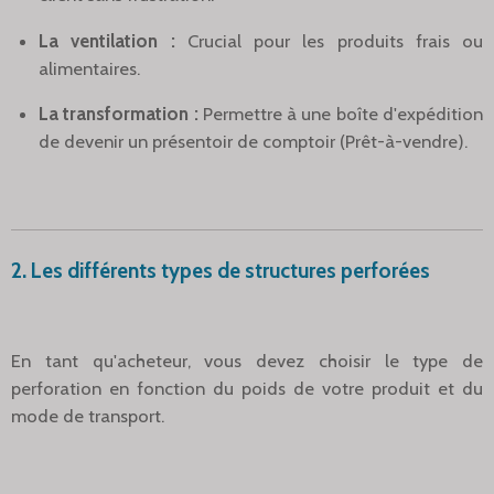
La ventilation :
Crucial pour les produits frais ou
alimentaires.
La transformation :
Permettre à une boîte d'expédition
de devenir un présentoir de comptoir (Prêt-à-vendre).
2. Les différents types de structures perforées
En tant qu'acheteur, vous devez choisir le type de
perforation en fonction du poids de votre produit et du
mode de transport.