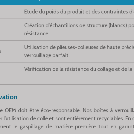
Étude du poids du produit et des contraintes d'
Création d'échantillons de structure (blancs) po
résistance.
Utilisation de plieuses-colleuses de haute préci
e
verrouillage parfait.
Vérification de la résistance du collage et de la 
vation
age OEM doit être éco-responsable. Nos boîtes à verroui
l'utilisation de colle et sont entièrement recyclables. En 
ment le gaspillage de matière première tout en garant