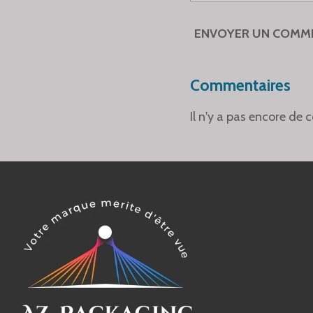
ENVOYER UN COMM
Commentaires
Il n'y a pas encore de