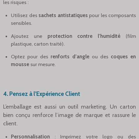
les risques :
Utilisez des
sachets antistatiques
pour les composants
sensibles.
Ajoutez une
protection contre l’humidité
(film
plastique, carton traité).
Optez pour des
renforts d’angle
ou des
coques en
mousse
sur mesure.
4.
Pensez à l’Expérience Client
L’emballage est aussi un outil marketing. Un carton
bien conçu renforce l’image de marque et rassure le
client.
Personnalisation
: Imprimez votre logo ou des