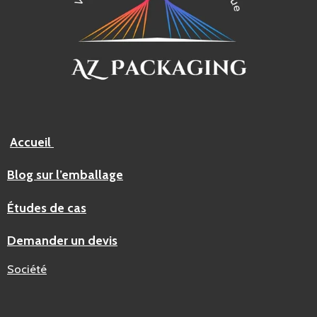
Accueil
Blog sur l’emballage
Études de cas
Demander un devis
Société