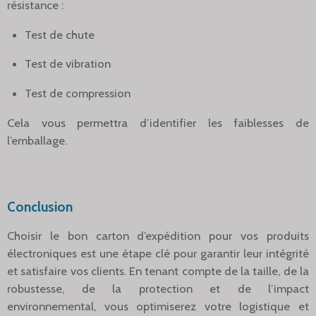
résistance :
Test de chute
Test de vibration
Test de compression
Cela vous permettra d’identifier les faiblesses de
l’emballage.
Conclusion
Choisir le bon carton d’expédition pour vos produits
électroniques est une étape clé pour garantir leur intégrité
et satisfaire vos clients. En tenant compte de la taille, de la
robustesse, de la protection et de l’impact
environnemental, vous optimiserez votre logistique et