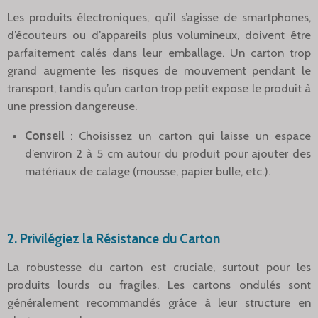
Les produits électroniques, qu’il s’agisse de smartphones,
d’écouteurs ou d’appareils plus volumineux, doivent être
parfaitement calés dans leur emballage. Un carton trop
grand augmente les risques de mouvement pendant le
transport, tandis qu’un carton trop petit expose le produit à
une pression dangereuse.
Conseil
: Choisissez un carton qui laisse un espace
d’environ 2 à 5 cm autour du produit pour ajouter des
matériaux de calage (mousse, papier bulle, etc.).
2.
Privilégiez la Résistance du Carton
La robustesse du carton est cruciale, surtout pour les
produits lourds ou fragiles. Les cartons ondulés sont
généralement recommandés grâce à leur structure en