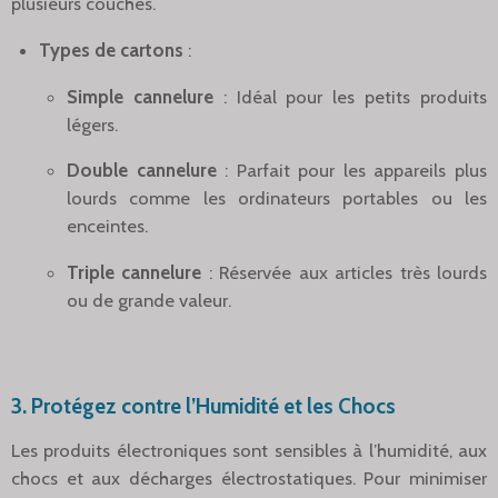
plusieurs couches.
Types de cartons
:
Simple cannelure
: Idéal pour les petits produits
légers.
Double cannelure
: Parfait pour les appareils plus
lourds comme les ordinateurs portables ou les
enceintes.
Triple cannelure
: Réservée aux articles très lourds
ou de grande valeur.
3.
Protégez contre l’Humidité et les Chocs
Les produits électroniques sont sensibles à l’humidité, aux
chocs et aux décharges électrostatiques. Pour minimiser