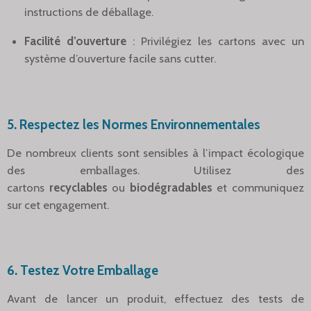
instructions de déballage.
Facilité d’ouverture
: Privilégiez les cartons avec un
système d’ouverture facile sans cutter.
5.
Respectez les Normes Environnementales
De nombreux clients sont sensibles à l’impact écologique
des emballages. Utilisez des
cartons
recyclables
ou
biodégradables
et communiquez
sur cet engagement.
6.
Testez Votre Emballage
Avant de lancer un produit, effectuez des tests de