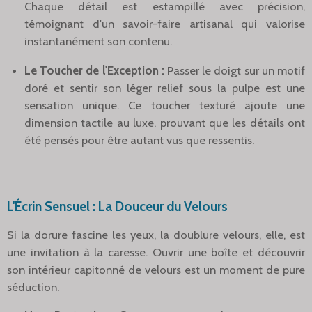
Chaque détail est estampillé avec précision,
témoignant d'un savoir-faire artisanal qui valorise
instantanément son contenu.
Le Toucher de l'Exception :
Passer le doigt sur un motif
doré et sentir son léger relief sous la pulpe est une
sensation unique. Ce toucher texturé ajoute une
dimension tactile au luxe, prouvant que les détails ont
été pensés pour être autant vus que ressentis.
L'Écrin Sensuel : La Douceur du Velours
Si la dorure fascine les yeux, la doublure velours, elle, est
une invitation à la caresse. Ouvrir une boîte et découvrir
son intérieur capitonné de velours est un moment de pure
séduction.