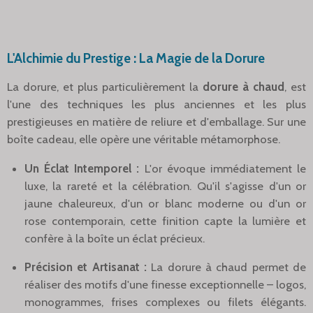
L'Alchimie du Prestige : La Magie de la Dorure
La dorure, et plus particulièrement la
dorure à chaud
, est
l'une des techniques les plus anciennes et les plus
prestigieuses en matière de reliure et d'emballage. Sur une
boîte cadeau, elle opère une véritable métamorphose.
Un Éclat Intemporel :
L'or évoque immédiatement le
luxe, la rareté et la célébration. Qu'il s'agisse d'un or
jaune chaleureux, d'un or blanc moderne ou d'un or
rose contemporain, cette finition capte la lumière et
confère à la boîte un éclat précieux.
Précision et Artisanat :
La dorure à chaud permet de
réaliser des motifs d'une finesse exceptionnelle – logos,
monogrammes, frises complexes ou filets élégants.