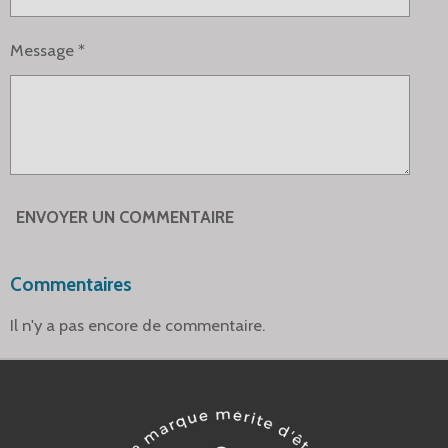
Message *
ENVOYER UN COMMENTAIRE
Commentaires
Il n'y a pas encore de commentaire.