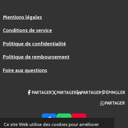
Mentions légales
Conditions de service
Politique de confidentialité
Politique de remboursement
Foire aux questions
PARTAGER
PARTAGER
PARTAGER
ÉPINGLER
PARTAGER
F
W
Y
Ce site Web utilise des cookies pour améliorer