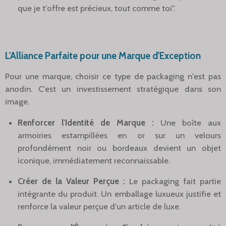
que je t'offre est précieux, tout comme toi".
L'Alliance Parfaite pour une Marque d'Exception
Pour une marque, choisir ce type de packaging n'est pas
anodin. C'est un investissement stratégique dans son
image.
Renforcer l'Identité de Marque :
Une boîte aux
armoiries estampillées en or sur un velours
profondément noir ou bordeaux devient un objet
iconique, immédiatement reconnaissable.
Créer de la Valeur Perçue :
Le packaging fait partie
intégrante du produit. Un emballage luxueux justifie et
renforce la valeur perçue d'un article de luxe.