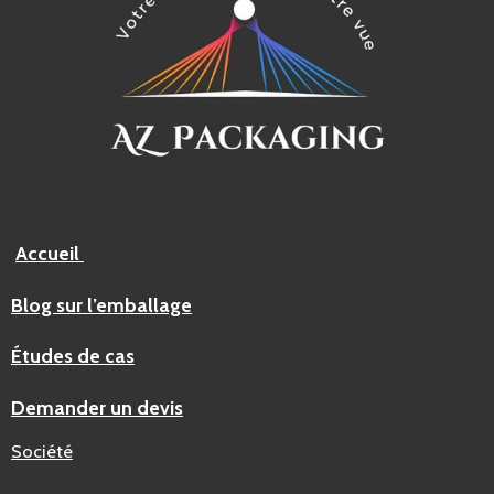
Accueil
Blog sur l’emballage
Études de cas
Demander un devis
Société