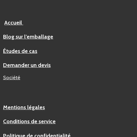
Accueil
Blog sur l’emballage
Études de cas
Demander un devis
Société
Mentions légales
Conditions de service
Politique de confidentialité