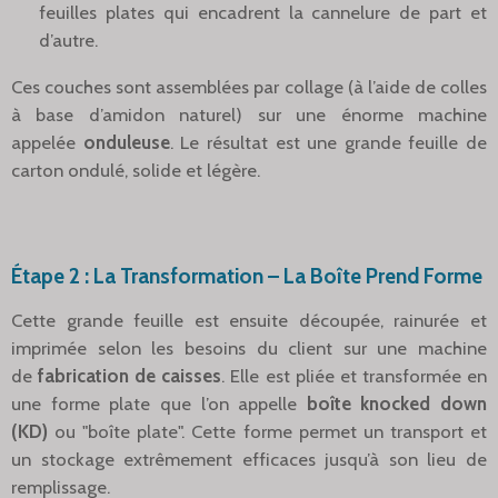
feuilles plates qui encadrent la cannelure de part et
d’autre.
Ces couches sont assemblées par collage (à l’aide de colles
à base d’amidon naturel) sur une énorme machine
appelée
onduleuse
. Le résultat est une grande feuille de
carton ondulé, solide et légère.
Étape 2 : La Transformation – La Boîte Prend Forme
Cette grande feuille est ensuite découpée, rainurée et
imprimée selon les besoins du client sur une machine
de
fabrication de caisses
. Elle est pliée et transformée en
une forme plate que l’on appelle
boîte knocked down
(KD)
ou "boîte plate". Cette forme permet un transport et
un stockage extrêmement efficaces jusqu’à son lieu de
remplissage.