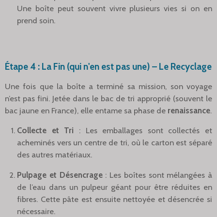
Une boîte peut souvent vivre plusieurs vies si on en
prend soin.
Étape 4 : La Fin (qui n'en est pas une) – Le Recyclage
Une fois que la boîte a terminé sa mission, son voyage
n’est pas fini. Jetée dans le bac de tri approprié (souvent le
bac jaune en France), elle entame sa phase de
renaissance
.
Collecte et Tri
: Les emballages sont collectés et
acheminés vers un centre de tri, où le carton est séparé
des autres matériaux.
Pulpage et Désencrage
: Les boîtes sont mélangées à
de l’eau dans un pulpeur géant pour être réduites en
fibres. Cette pâte est ensuite nettoyée et désencrée si
nécessaire.