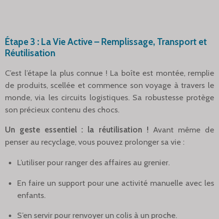
Étape 3 : La Vie Active – Remplissage, Transport et
Réutilisation
C’est l’étape la plus connue ! La boîte est montée, remplie
de produits, scellée et commence son voyage à travers le
monde, via les circuits logistiques. Sa robustesse protège
son précieux contenu des chocs.
Un geste essentiel : la réutilisation !
Avant même de
penser au recyclage, vous pouvez prolonger sa vie :
L’utiliser pour ranger des affaires au grenier.
En faire un support pour une activité manuelle avec les
enfants.
S’en servir pour renvoyer un colis à un proche.