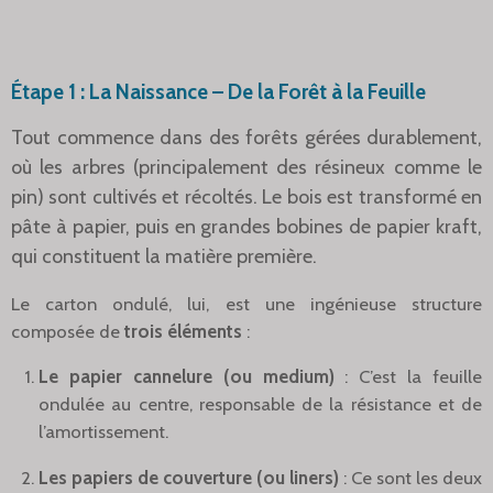
Étape 1 : La Naissance – De la Forêt à la Feuille
Tout commence dans des forêts gérées durablement,
où les arbres (principalement des résineux comme le
pin) sont cultivés et récoltés. Le bois est transformé en
pâte à papier, puis en grandes bobines de papier kraft,
qui constituent la matière première.
Le carton ondulé, lui, est une ingénieuse structure
composée de
trois éléments
:
Le papier cannelure (ou medium)
: C’est la feuille
ondulée au centre, responsable de la résistance et de
l’amortissement.
Les papiers de couverture (ou liners)
: Ce sont les deux