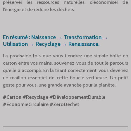
préserver les ressources naturelles, d’économiser de
l’énergie et de réduire les déchets.
En résumé : Naissance → Transformation →
Utilisation → Recyclage → Renaissance.
La prochaine fois que vous tiendrez une simple boîte en
carton entre vos mains, souvenez-vous de tout le parcours
qu’elle a accompli. En la triant correctement, vous devenez
un maillon essentiel de cette boucle vertueuse. Un petit
geste pour vous, une grande avancée pour la planète.
#Carton #Recyclage #DéveloppementDurable
#ÉconomieCirculaire #ZeroDechet