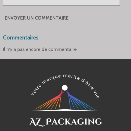
ENVOYER UN COMMENTAIRE
Commentaires
Il n'y a pas encore de commentaire.