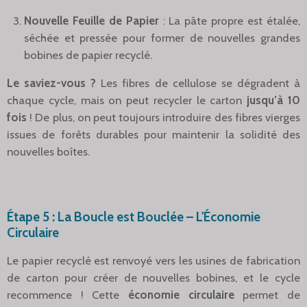
Nouvelle Feuille de Papier
: La pâte propre est étalée,
séchée et pressée pour former de nouvelles grandes
bobines de papier recyclé.
Le saviez-vous ?
Les fibres de cellulose se dégradent à
chaque cycle, mais on peut recycler le carton
jusqu’à 10
fois
! De plus, on peut toujours introduire des fibres vierges
issues de forêts durables pour maintenir la solidité des
nouvelles boîtes.
Étape 5 : La Boucle est Bouclée – L'Économie
Circulaire
Le papier recyclé est renvoyé vers les usines de fabrication
de carton pour créer de nouvelles bobines, et le cycle
recommence ! Cette
économie circulaire
permet de