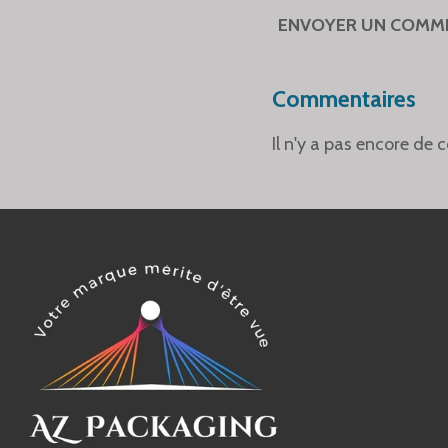
ENVOYER UN COMM
Commentaires
Il n'y a pas encore de