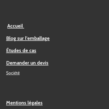
Accueil
Blog sur l’emballage
Études de cas
Demander un devis
Société
Mentions légales