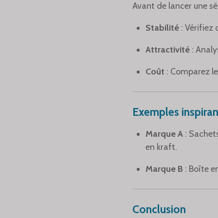
Avant de lancer une séri
Stabilité
: Vérifiez
Attractivité
: Analy
Coût
: Comparez le
Exemples inspiran
Marque A
: Sachet
en kraft.
Marque B
: Boîte 
Conclusion