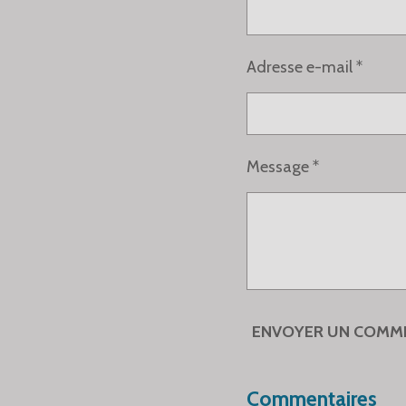
Adresse e-mail *
Message *
ENVOYER UN COMM
Commentaires