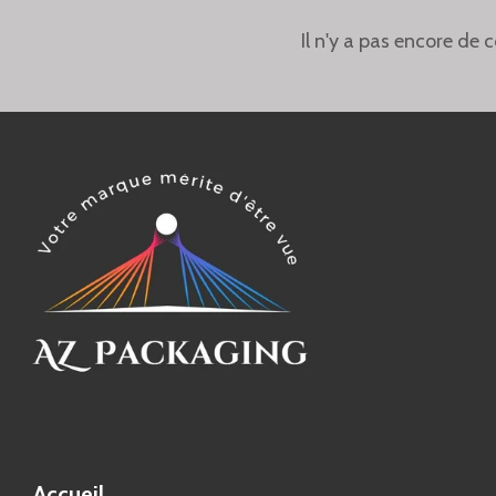
Il n'y a pas encore de
Accueil