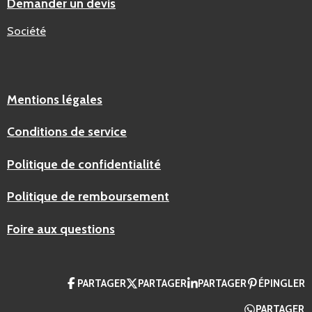
Demander un devis
Société
Mentions légales
Conditions de service
Politique de confidentialité
Politique de remboursement
Foire aux questions
PARTAGER
PARTAGER
PARTAGER
ÉPINGLER
PARTAGER