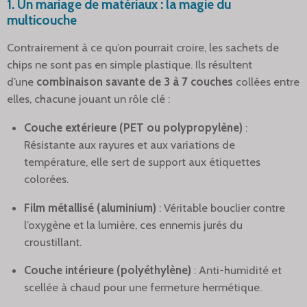
1. Un mariage de matériaux : la magie du
multicouche
Contrairement à ce qu’on pourrait croire, les sachets de
chips ne sont pas en simple plastique. Ils résultent
d’une
combinaison savante de 3 à 7 couches
collées entre
elles, chacune jouant un rôle clé :
Couche extérieure (PET ou polypropylène)
:
Résistante aux rayures et aux variations de
température, elle sert de support aux étiquettes
colorées.
Film métallisé (aluminium)
: Véritable bouclier contre
l’oxygène et la lumière, ces ennemis jurés du
croustillant.
Couche intérieure (polyéthylène)
: Anti-humidité et
scellée à chaud pour une fermeture hermétique.