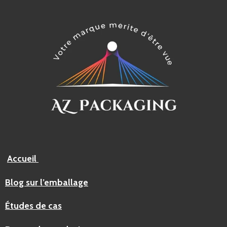
Accueil
Blog sur l’emballage
Études de cas