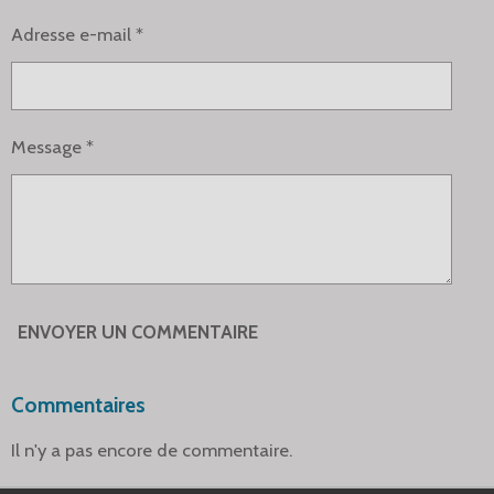
Adresse e-mail *
Message *
ENVOYER UN COMMENTAIRE
Commentaires
Il n'y a pas encore de commentaire.