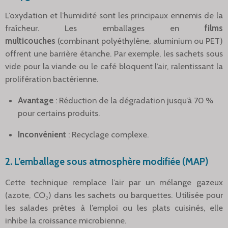
L’oxydation et l’humidité sont les principaux ennemis de la
fraîcheur. Les emballages en
films
multicouches
(combinant polyéthylène, aluminium ou PET)
offrent une barrière étanche. Par exemple, les sachets sous
vide pour la viande ou le café bloquent l’air, ralentissant la
prolifération bactérienne.
Avantage
: Réduction de la dégradation jusqu’à 70 %
pour certains produits.
Inconvénient
: Recyclage complexe.
2.
L’emballage sous atmosphère modifiée (MAP)
Cette technique remplace l’air par un mélange gazeux
(azote, CO₂) dans les sachets ou barquettes. Utilisée pour
les salades prêtes à l’emploi ou les plats cuisinés, elle
inhibe la croissance microbienne.