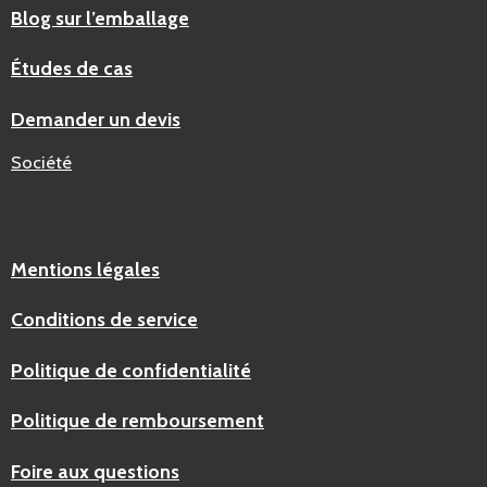
Blog sur l’emballage
Études de cas
Demander un devis
Société
Mentions légales
Conditions de service
Politique de confidentialité
Politique de remboursement
Foire aux questions