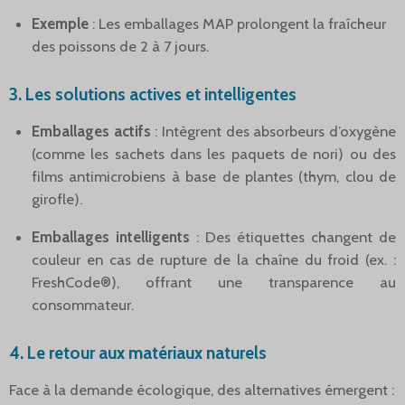
Exemple
: Les emballages MAP prolongent la fraîcheur
des poissons de 2 à 7 jours.
3.
Les solutions actives et intelligentes
Emballages actifs
: Intègrent des absorbeurs d’oxygène
(comme les sachets dans les paquets de nori) ou des
films antimicrobiens à base de plantes (thym, clou de
girofle).
Emballages intelligents
: Des étiquettes changent de
couleur en cas de rupture de la chaîne du froid (ex. :
FreshCode®), offrant une transparence au
consommateur.
4.
Le retour aux matériaux naturels
Face à la demande écologique, des alternatives émergent :