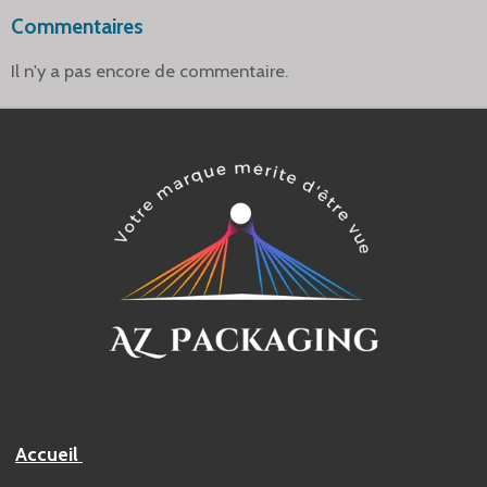
Commentaires
Il n'y a pas encore de commentaire.
Accueil