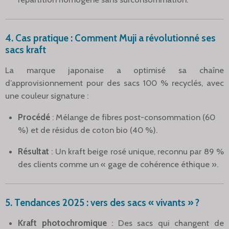
4. Cas pratique : Comment Muji a révolutionné ses
sacs kraft
La marque japonaise a optimisé sa chaîne
d’approvisionnement pour des sacs 100 % recyclés, avec
une couleur signature :
Procédé
: Mélange de fibres post-consommation (60
%) et de résidus de coton bio (40 %).
Résultat
: Un kraft beige rosé unique, reconnu par 89 %
des clients comme un « gage de cohérence éthique ».
5. Tendances 2025 : vers des sacs « vivants » ?
Kraft photochromique
: Des sacs qui changent de