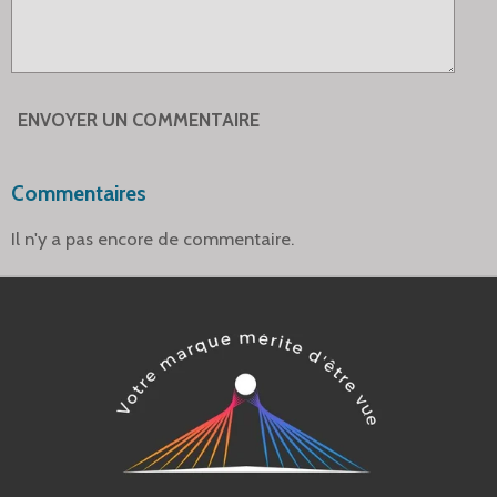
ENVOYER UN COMMENTAIRE
Commentaires
Il n'y a pas encore de commentaire.