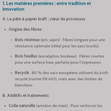
1. Les matières premières : entre tradition et
innovation
A. La pâte à papier kraft : cœur du processus
Origine des fibres
:
Bois résineux
(pin, sapin) : Fibres longues pour une
résistance optimale (idéal pour les sacs lourds).
Bois feuillus
(eucalyptus, bouleau) : Fibres courtes
pour une surface lisse, parfaite pour l’impression.
Recyclé
: 80 % des sacs européens utilisent du kraft
recyclé (norme EN 643), mais avec des limites de
blancheur.
B. Additifs et traitements
Colle naturelle
(amidon de maïs) : Pour renforcer les