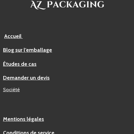
Accueil
Blog sur l’emballage
Études de cas
Demander un devis
Société
Mentions légales
Conditions de service