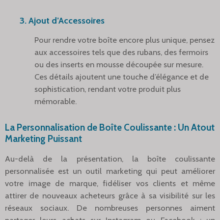
3. Ajout d’Accessoires
Pour rendre votre boîte encore plus unique, pensez
aux accessoires tels que des rubans, des fermoirs
ou des inserts en mousse découpée sur mesure.
Ces détails ajoutent une touche d’élégance et de
sophistication, rendant votre produit plus
mémorable.
La Personnalisation de Boîte Coulissante : Un Atout
Marketing Puissant
Au-delà de la présentation, la boîte coulissante
personnalisée est un outil marketing qui peut améliorer
votre image de marque, fidéliser vos clients et même
attirer de nouveaux acheteurs grâce à sa visibilité sur les
réseaux sociaux. De nombreuses personnes aiment