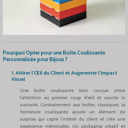
Pourquoi Opter pour une Boîte Coulissante
Personnalisée pour Bijoux ?
1. Attirer l’Œil du Client et Augmenter l’Impact
Visuel
Une boîte coulissante bien conçue attire
l’attention au premier coup d’œil et suscite la
curiosité. Contrairement aux boîtes classiques, la
fermeture coulissante ajoute un élément de
surprise qui capte l’intérêt du client et crée une
expérience mémorable. Un packaging créatif et