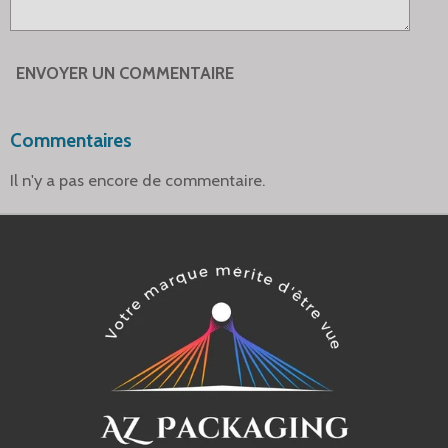
ENVOYER UN COMMENTAIRE
Commentaires
Il n'y a pas encore de commentaire.