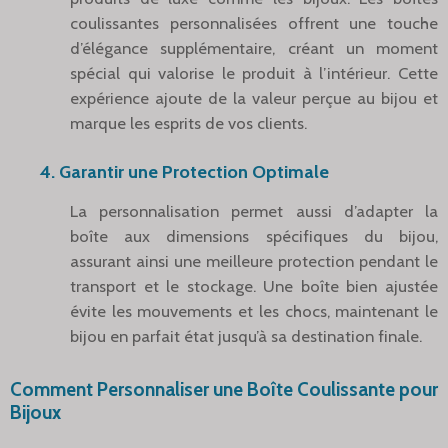
coulissantes personnalisées offrent une touche
d’élégance supplémentaire, créant un moment
spécial qui valorise le produit à l’intérieur. Cette
expérience ajoute de la valeur perçue au bijou et
marque les esprits de vos clients.
4. Garantir une Protection Optimale
La personnalisation permet aussi d’adapter la
boîte aux dimensions spécifiques du bijou,
assurant ainsi une meilleure protection pendant le
transport et le stockage. Une boîte bien ajustée
évite les mouvements et les chocs, maintenant le
bijou en parfait état jusqu’à sa destination finale.
Comment Personnaliser une Boîte Coulissante pour
Bijoux