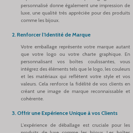
personnalisé donne également une impression de
luxe, une qualité très appréciée pour des produits
comme les bijoux.
2. Renforcer l’Identité de Marque
Votre emballage représente votre marque autant
que votre logo ou votre charte graphique. En
personnalisant vos boîtes coulissantes, vous
intégrez des éléments tels que le logo, les couleurs
et les matériaux qui reflètent votre style et vos
valeurs. Cela renforce la fidélité de vos clients en
créant une image de marque reconnaissable et
cohérente.
3. Offrir une Expérience Unique à vos Clients
L'expérience de déballage est cruciale pour les
produits de luxe comme les bijoux. Les boîtes