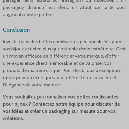
partager leurs achats sur Instagram ou Facebook ; un
packaging distinctif est donc un atout de taille pour
augmenter votre portée.
Conclusion
Investir dans des boîtes coulissantes personnalisées pour
vos bijoux est bien plus qu’un simple choix esthétique. C’est
un moyen efficace de différencier votre marque, d’offrir
une expérience client mémorable et de valoriser vos
produits de manière unique. Pour des bijoux d’exception,
optez pour un écrin qui saura refléter toute la valeur et
l'élégance de votre marque.
Vous souhaitez personnaliser vos boîtes coulissantes
pour bijoux ? Contactez notre équipe pour discuter de
vos idées et créer un packaging sur mesure pour vos
créations.