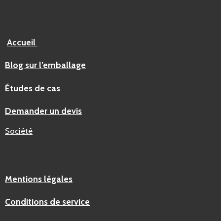
Accueil
Blog sur l’emballage
Études de cas
Demander un devis
Société
Mentions légales
Conditions de service