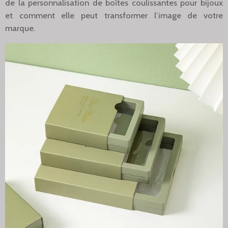
de la personnalisation de boîtes coulissantes pour bijoux
et comment elle peut transformer l’image de votre
marque.