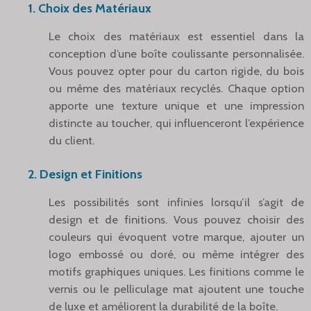
1. Choix des Matériaux
Le choix des matériaux est essentiel dans la
conception d’une boîte coulissante personnalisée.
Vous pouvez opter pour du carton rigide, du bois
ou même des matériaux recyclés. Chaque option
apporte une texture unique et une impression
distincte au toucher, qui influenceront l’expérience
du client.
2. Design et Finitions
Les possibilités sont infinies lorsqu’il s’agit de
design et de finitions. Vous pouvez choisir des
couleurs qui évoquent votre marque, ajouter un
logo embossé ou doré, ou même intégrer des
motifs graphiques uniques. Les finitions comme le
vernis ou le pelliculage mat ajoutent une touche
de luxe et améliorent la durabilité de la boîte.