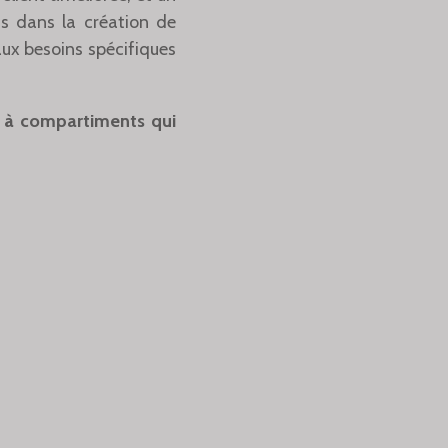
s dans la création de
ux besoins spécifiques
s à compartiments qui