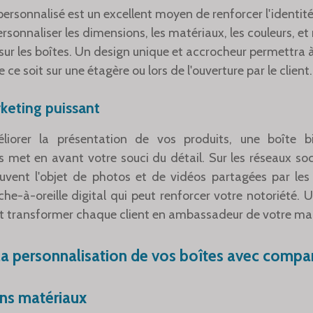
ersonnalisé est un excellent moyen de renforcer l'identit
rsonnaliser les dimensions, les matériaux, les couleurs, e
 sur les boîtes. Un design unique et accrocheur permettra 
ce soit sur une étagère ou lors de l'ouverture par le client.
keting puissant
liorer la présentation de vos produits, une boîte 
met en avant votre souci du détail. Sur les réseaux so
souvent l'objet de photos et de vidéos partagées par l
he-à-oreille digital qui peut renforcer votre notoriété.
t transformer chaque client en ambassadeur de votre ma
a personnalisation de vos boîtes avec compa
ons matériaux