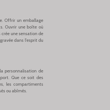
e. Offrir un emballage
s. Ouvrir une boîte où
 crée une sensation de
 gravée dans l'esprit du
a personnalisation de
port. Que ce soit des
ues, les compartiments
ssés ou abîmés.