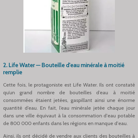
2. Life Water — Bouteille d'eau minérale à moitié
remplie
Cette fois, le protagoniste est Life Water. Ils ont constaté
qu’un grand nombre de bouteilles d’eau à moitié
consommées étaient jetées, gaspillant ainsi une énorme
quantité d’eau. En fait, l’eau minérale jetée chaque jour
dans une ville équivaut à la consommation d'eau potable
de 800 000 enfants dans les régions en manque d'eau.
Ainsi, ils ont décidé de vendre aux clients des bouteilles à