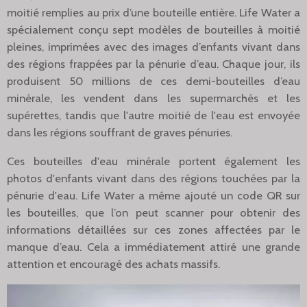
moitié remplies au prix d’une bouteille entière. Life Water a
spécialement conçu sept modèles de bouteilles à moitié
pleines, imprimées avec des images d’enfants vivant dans
des régions frappées par la pénurie d’eau. Chaque jour, ils
produisent 50 millions de ces demi-bouteilles d’eau
minérale, les vendent dans les supermarchés et les
supérettes, tandis que l'autre moitié de l'eau est envoyée
dans les régions souffrant de graves pénuries.
Ces bouteilles d'eau minérale portent également les
photos d'enfants vivant dans des régions touchées par la
pénurie d'eau. Life Water a même ajouté un code QR sur
les bouteilles, que l’on peut scanner pour obtenir des
informations détaillées sur ces zones affectées par le
manque d’eau. Cela a immédiatement attiré une grande
attention et encouragé des achats massifs.