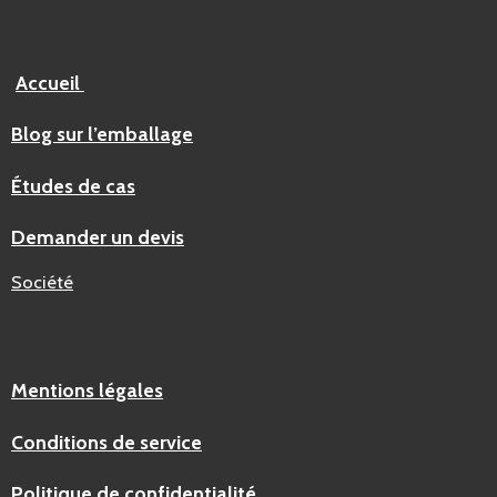
Accueil
Blog sur l’emballage
Études de cas
Demander un devis
Société
Mentions légales
Conditions de service
Politique de confidentialité