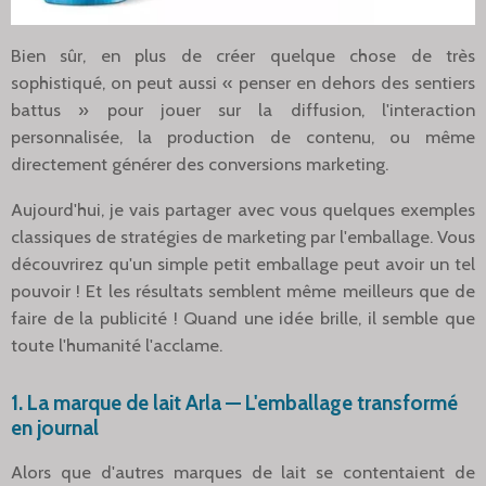
Bien sûr, en plus de créer quelque chose de très
sophistiqué, on peut aussi « penser en dehors des sentiers
battus » pour jouer sur la diffusion, l'interaction
personnalisée, la production de contenu, ou même
directement générer des conversions marketing.
Aujourd'hui, je vais partager avec vous quelques exemples
classiques de stratégies de marketing par l'emballage. Vous
découvrirez qu'un simple petit emballage peut avoir un tel
pouvoir ! Et les résultats semblent même meilleurs que de
faire de la publicité ! Quand une idée brille, il semble que
toute l'humanité l'acclame.
1. La marque de lait Arla — L'emballage transformé
en journal
Alors que d'autres marques de lait se contentaient de