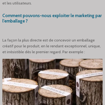
et les utilisateurs.
Comment pouvons-nous exploiter le marketing par
l'emballage ?
La façon la plus directe est de concevoir un emballage
créatif pour le produit, en le rendant exceptionnel, unique,
et irrésistible dès le premier regard. Par exemple :