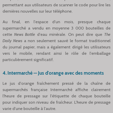
permettant aux utilisateurs de scanner le code pour lire les
dernières nouvelles sur leur téléphone.
Au final, en l'espace d'un mois, presque chaque
supermarché a vendu en moyenne 3 000 bouteilles de
cette
News Bottle
d'eau minérale. On peut dire que
The
Daily News
a non seulement sauvé le format traditionnel
du journal papier, mais a également dirigé les utilisateurs
vers le mobile, rendant ainsi le rôle de l'emballage
particulièrement significatif.
4. Intermarché — Jus d'orange avec des moments
Le jus d'orange fraîchement pressé de la chaîne de
supermarchés française Intermarché affiche clairement
l'heure de pressage sur l'étiquette de chaque bouteille
pour indiquer son niveau de fraîcheur. L'heure de pressage
varie d'une bouteille à l'autre.