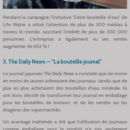
Pendant la campagne, l'initiative "Demi-bouteille d'eau" de
Life Water a attiré l'attention de plus de 300 médias à
travers le monde, suscitant l'intérêt de plus de 300 000
personnes. L'entreprise a également vu ses ventes
augmenter de 652 % !
3. The Daily News — "La bouteille journal"
Le journal japonais
The Daily News
a constaté que de moins
en moins de jeunes achetaient des journaux, tandis que de
plus en plus achetaient des bouteilles d'eau minérale. Ils
ont donc décidé de transformer leur journal en emballage
pour les bouteilles de boisson, et de les vendre sur les
étagères des supermarchés.
Un avantage inattendu a été que l'utilisation de journaux
comme emballage pour le produit n'a pas seulement