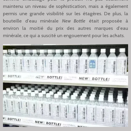
maintenu un niveau de sophistication, mais a également
permis une grande visibilité sur les étagères. De plus, la
bouteille d'eau minérale
New Bottle
était proposée à
environ la moitié du prix des autres marques d'eau
minérale, ce qui a suscité un engouement pour les achats.