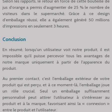
Selon les rapports, le retour en force de cette bouteille de
jus d'orange a permis d'augmenter de 25 % le nombre de
visiteurs dans le supermarché. Grâce à ce design
d'emballage réussi, elle a également généré 50 millions
d'impressions en seulement 3 heures.
Conclusion
En résumé, lorsqu'un utilisateur voit notre produit, il est
impossible qu'il puisse percevoir tous les avantages de
notre marque uniquement à partir de l'apparence du
produit.
Au premier contact, c'est l'emballage extérieur de votre
produit qui est perçu, et à ce moment-là, l'emballage joue
un rôle crucial. Seul un emballage suffisamment
personnalisé peut attirer l'utilisateur à s'intéresser au
produit et à la marque, favorisant ainsi la « connexion »
entre le produit et l'utilisateur.