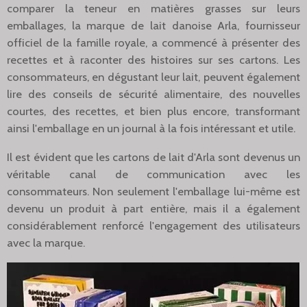
comparer la teneur en matières grasses sur leurs
emballages, la marque de lait danoise Arla, fournisseur
officiel de la famille royale, a commencé à présenter des
recettes et à raconter des histoires sur ses cartons. Les
consommateurs, en dégustant leur lait, peuvent également
lire des conseils de sécurité alimentaire, des nouvelles
courtes, des recettes, et bien plus encore, transformant
ainsi l'emballage en un journal à la fois intéressant et utile.
Il est évident que les cartons de lait d'Arla sont devenus un
véritable canal de communication avec les
consommateurs. Non seulement l'emballage lui-même est
devenu un produit à part entière, mais il a également
considérablement renforcé l'engagement des utilisateurs
avec la marque.