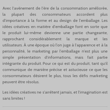
Avec l'avènement de l'ère de la consommation améliorée,
la plupart des consommateurs accordent plus
d'importance à la forme et au design de l'emballage. Les
idées créatives en matière d'emballage font en sorte que
le produit lui-même devienne une partie changeante,
rapprochant considérablement la marque et les
utilisateurs. À une époque où l'on juge à l'apparence et à la
personnalité, le marketing par l'emballage n'est plus une
simple présentation d'informations, mais fait partie
intégrante du produit. Pour ce qui est du produit, tant qu'il
communique de manière précise et astucieuse ce que les
consommateurs désirent le plus, tous les défis marketing
peuvent être résolus.
Les idées créatives ne s'arrêtent jamais, et l'imagination est
sans limites !