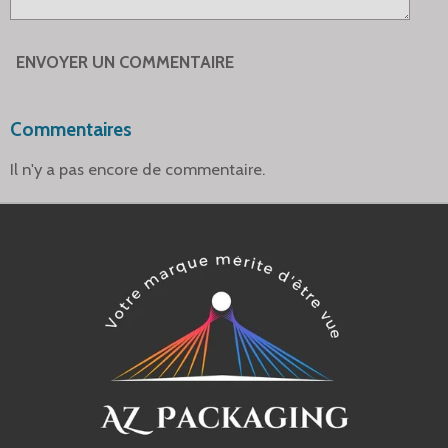
ENVOYER UN COMMENTAIRE
Commentaires
Il n'y a pas encore de commentaire.