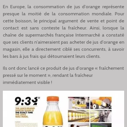
En Europe, la consommation de jus d'orange représente
presque la moitié de la consommation mondiale. Pour
cette boisson, le principal argument de vente et point de
contact est sans conteste la fraîcheur. Ainsi, lorsque la
chaîne de supermarchés française Intermarché a constaté
que ses clients n'aimeraient pas acheter de jus d'orange en
magasin, elle a directement ciblé ses concurrents, à savoir
les bars à jus frais qui détournaient leurs clients.
Ils ont donc lancé ce produit de jus d'orange « fraîchement
pressé sur le moment », rendant la fraîcheur
immédiatement visible !