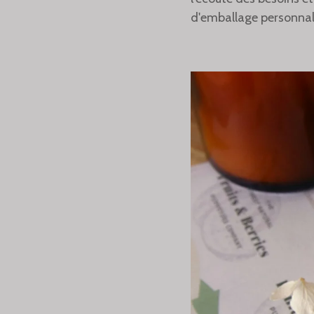
d'emballage personnal