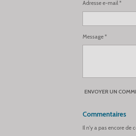
Adresse e-mail *
Message *
ENVOYER UN COMM
Commentaires
Il n'y a pas encore de