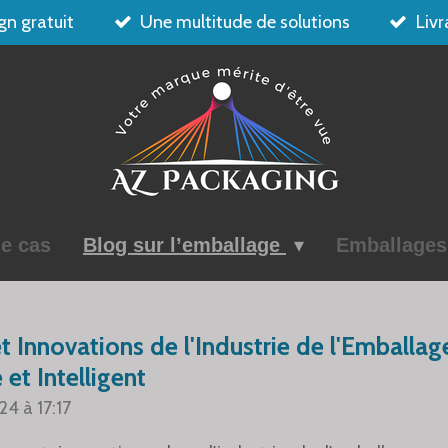
gn gratuit
Une multitude de solutions
Livr
e cas
Blog sur l’emballage
Emballage
 Innovations de l'Industrie de l'Emballag
 et Intelligent
24 à 17:17