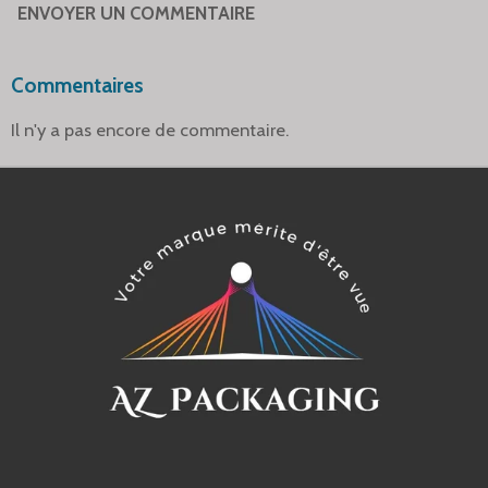
ENVOYER UN COMMENTAIRE
Commentaires
Il n'y a pas encore de commentaire.