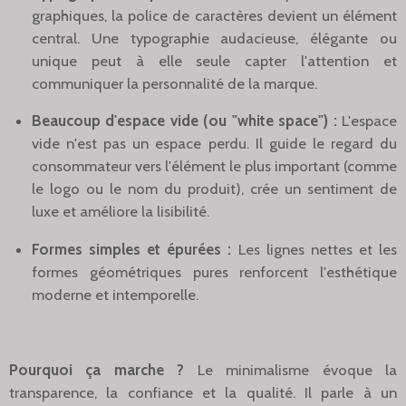
graphiques, la police de caractères devient un élément
central. Une typographie audacieuse, élégante ou
unique peut à elle seule capter l'attention et
communiquer la personnalité de la marque.
Beaucoup d'espace vide (ou "white space") :
L'espace
vide n'est pas un espace perdu. Il guide le regard du
consommateur vers l'élément le plus important (comme
le logo ou le nom du produit), crée un sentiment de
luxe et améliore la lisibilité.
Formes simples et épurées :
Les lignes nettes et les
formes géométriques pures renforcent l'esthétique
moderne et intemporelle.
Pourquoi ça marche ?
Le minimalisme évoque la
transparence, la confiance et la qualité. Il parle à un