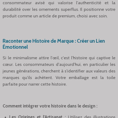
consommateur avisé qui valorise l'authenticité et la
durabilité over les ornements superflus. Il positionne votre
produit comme un article de premium, choisi avec soin.
Raconter une Histoire de Marque : Créer un Lien
Émotionnel
Si le minimalisme attire l'œil, c'est l'histoire qui captive le
cœur. Les consommateurs d'aujourd'hui, en particulier les
jeunes générations, cherchent à s'identifier aux valeurs des
marques qu'ils achètent. Votre emballage est la toile
parfaite pour narrer cette histoire.
Comment intégrer votre histoire dans le design :
Les Origines et l'Artisanat :
Utilisez des illustrations