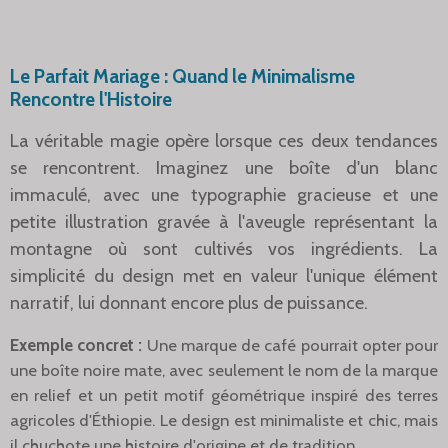
Le Parfait Mariage : Quand le Minimalisme
Rencontre l'Histoire
La véritable magie opère lorsque ces deux tendances
se rencontrent. Imaginez une boîte d'un blanc
immaculé, avec une typographie gracieuse et une
petite illustration gravée à l'aveugle représentant la
montagne où sont cultivés vos ingrédients. La
simplicité du design met en valeur l'unique élément
narratif, lui donnant encore plus de puissance.
Exemple concret :
Une marque de café pourrait opter pour
une boîte noire mate, avec seulement le nom de la marque
en relief et un petit motif géométrique inspiré des terres
agricoles d'Éthiopie. Le design est minimaliste et chic, mais
il chuchote une histoire d'origine et de tradition.