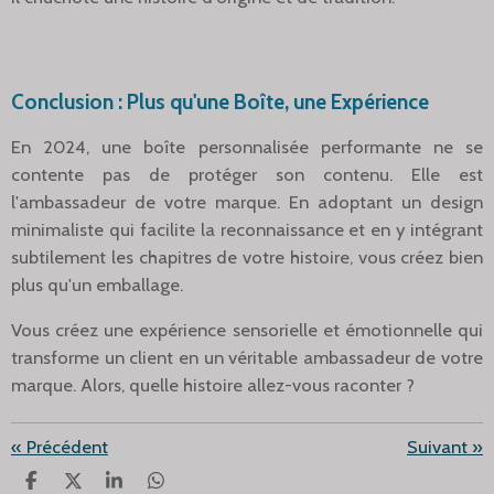
Conclusion : Plus qu'une Boîte, une Expérience
En 2024, une boîte personnalisée performante ne se
contente pas de protéger son contenu. Elle est
l'ambassadeur de votre marque. En adoptant un design
minimaliste qui facilite la reconnaissance et en y intégrant
subtilement les chapitres de votre histoire, vous créez bien
plus qu'un emballage.
Vous créez une expérience sensorielle et émotionnelle qui
transforme un client en un véritable ambassadeur de votre
marque. Alors, quelle histoire allez-vous raconter ?
«
Précédent
Suivant
»
P
P
P
P