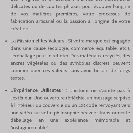
délicates ou de courtes phrases pour évoquer l'origine
de vos matières premières, votre processus de
fabrication artisanal ou la passion à l'origine de votre
création.
La Mission et les Valeurs :
Si votre marque est engagée
dans une cause (écologie, commerce équitable, etc.),
l'emballage peut le refléter. Des matériaux recyclés, des
encres végétales ou des symboles discrets peuvent
communiquer ces valeurs sans avoir besoin de longs
textes.
L'Expérience Utilisateur :
L'histoire ne s'arrête pas à
l'extérieur. Une ouverture réfléchie, un message surprise
à l'intérieur du couvercle ou un QR code renvoyant vers
une vidéo sur votre philosophie peuvent transformer le
déballage en une expérience mémorable et
"instagrammable".