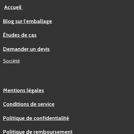
Accueil
Blog sur l’emballage
Études de cas
Demander un devis
Société
Mentions légales
Conditions de service
Politique de confidentialité
Politique de remboursement