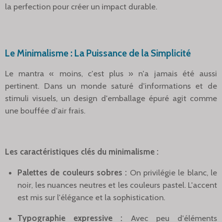
la perfection pour créer un impact durable.
Le Minimalisme : La Puissance de la Simplicité
Le mantra « moins, c'est plus » n'a jamais été aussi
pertinent. Dans un monde saturé d'informations et de
stimuli visuels, un design d'emballage épuré agit comme
une bouffée d'air frais.
Les caractéristiques clés du minimalisme :
Palettes de couleurs sobres :
On privilégie le blanc, le
noir, les nuances neutres et les couleurs pastel. L'accent
est mis sur l'élégance et la sophistication.
Typographie expressive :
Avec peu d'éléments