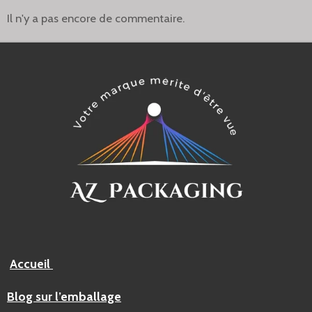
Il n'y a pas encore de commentaire.
Accueil
Blog sur l’emballage