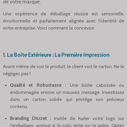
de votre marque.
Une expérience de déballage réussie est sensorielle,
émotionnelle et parfaitement alignée avec l'identité de
votre entreprise. Voici comment la concevoir.
1. La Boîte Extérieure : La Première Impression
Avant même de voir le produit, le client voit le carton. Ne le
négligez pas !
Qualité et Robustesse :
Une boîte cabossée ou
endommagée envoie un mauvais message. Investissez
dans un carton solide qui protège son précieux
contenu.
Branding Discret :
Inutile de hurler votre logo sur
l'emballage, surtout si le colis reste sur le palier. Optez