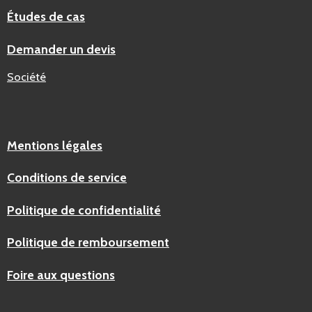
Études de cas
Demander un devis
Société
Mentions légales
Conditions de service
Politique de confidentialité
Politique de remboursement
Foire aux questions