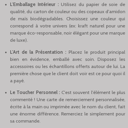
L'Emballage Intérieur :
Utilisez du papier de soie de
qualité, du carton de couleur ou des copeaux d'amidon
de maïs biodégradables. Choisissez une couleur qui
correspond à votre univers (ex: kraft naturel pour une
marque éco-responsable, noir élégant pour une marque
de luxe).
L'Art de la Présentation :
Placez le produit principal
bien en évidence, emballé avec soin. Disposez les
accessoires ou les échantillons offerts autour de lui. La
première chose que le client doit voir est ce pour quoi il
a payé.
Le Toucher Personnel :
C'est souvent l'élément le plus
commenté ! Une carte de remerciement personnalisée,
écrite à la main ou imprimée avec le nom du client, fait
une énorme différence. Remerciez le simplement pour
sa commande.