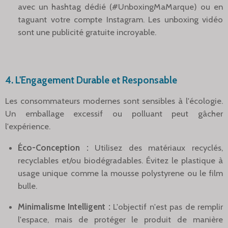
avec un hashtag dédié (#UnboxingMaMarque) ou en
taguant votre compte Instagram. Les unboxing vidéo
sont une publicité gratuite incroyable.
4. L'Engagement Durable et Responsable
Les consommateurs modernes sont sensibles à l'écologie.
Un emballage excessif ou polluant peut gâcher
l'expérience.
Éco-Conception :
Utilisez des matériaux recyclés,
recyclables et/ou biodégradables. Évitez le plastique à
usage unique comme la mousse polystyrene ou le film
bulle.
Minimalisme Intelligent :
L'objectif n'est pas de remplir
l'espace, mais de protéger le produit de manière