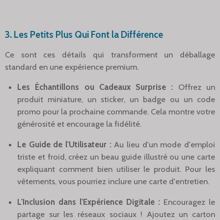
3. Les Petits Plus Qui Font la Différence
Ce sont ces détails qui transforment un déballage
standard en une expérience premium.
Les Échantillons ou Cadeaux Surprise :
Offrez un
produit miniature, un sticker, un badge ou un code
promo pour la prochaine commande. Cela montre votre
générosité et encourage la fidélité.
Le Guide de l'Utilisateur :
Au lieu d'un mode d'emploi
triste et froid, créez un beau guide illustré ou une carte
expliquant comment bien utiliser le produit. Pour les
vêtements, vous pourriez inclure une carte d'entretien.
L'Inclusion dans l'Expérience Digitale :
Encouragez le
partage sur les réseaux sociaux ! Ajoutez un carton