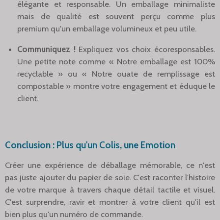
élégante et responsable. Un emballage minimaliste
mais de qualité est souvent perçu comme plus
premium qu'un emballage volumineux et peu utile.
Communiquez !
Expliquez vos choix écoresponsables.
Une petite note comme « Notre emballage est 100%
recyclable » ou « Notre ouate de remplissage est
compostable » montre votre engagement et éduque le
client.
Conclusion : Plus qu'un Colis, une Emotion
Créer une expérience de déballage mémorable, ce n'est
pas juste ajouter du papier de soie. C'est raconter l'histoire
de votre marque à travers chaque détail tactile et visuel.
C'est surprendre, ravir et montrer à votre client qu'il est
bien plus qu'un numéro de commande.