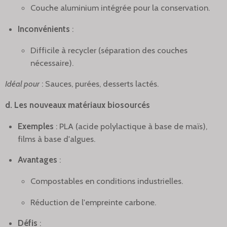
Couche aluminium intégrée pour la conservation.
Inconvénients
:
Difficile à recycler (séparation des couches
nécessaire).
Idéal pour
: Sauces, purées, desserts lactés.
d. Les nouveaux matériaux biosourcés
Exemples
: PLA (acide polylactique à base de maïs),
films à base d'algues.
Avantages
:
Compostables en conditions industrielles.
Réduction de l'empreinte carbone.
Défis
: