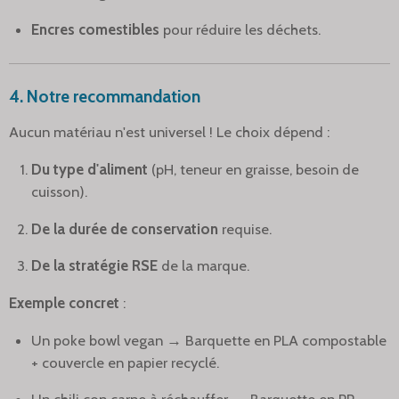
Encres comestibles
pour réduire les déchets.
4. Notre recommandation
Aucun matériau n'est universel ! Le choix dépend :
Du type d'aliment
(pH, teneur en graisse, besoin de
cuisson).
De la durée de conservation
requise.
De la stratégie RSE
de la marque.
Exemple concret
:
Un poke bowl vegan → Barquette en PLA compostable
+ couvercle en papier recyclé.