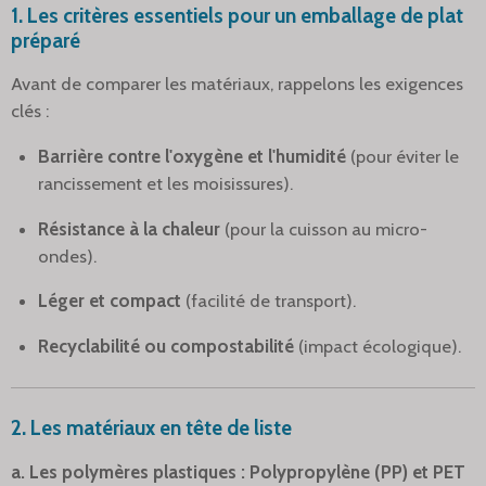
1. Les critères essentiels pour un emballage de plat
préparé
Avant de comparer les matériaux, rappelons les exigences
clés :
Barrière contre l'oxygène et l'humidité
(pour éviter le
rancissement et les moisissures).
Résistance à la chaleur
(pour la cuisson au micro-
ondes).
Léger et compact
(facilité de transport).
Recyclabilité ou compostabilité
(impact écologique).
2. Les matériaux en tête de liste
a. Les polymères plastiques : Polypropylène (PP) et PET