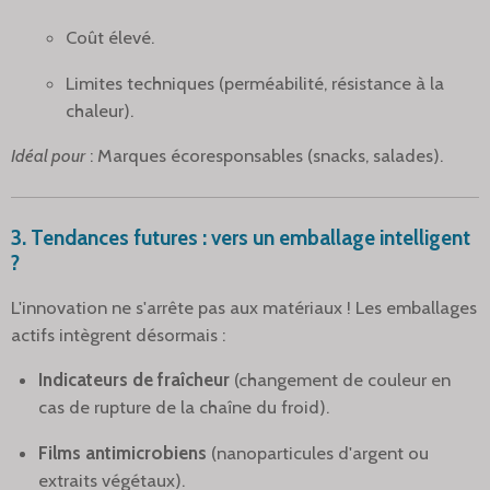
Coût élevé.
Limites techniques (perméabilité, résistance à la
chaleur).
Idéal pour
: Marques écoresponsables (snacks, salades).
3. Tendances futures : vers un emballage intelligent
?
L'innovation ne s'arrête pas aux matériaux ! Les emballages
actifs intègrent désormais :
Indicateurs de fraîcheur
(changement de couleur en
cas de rupture de la chaîne du froid).
Films antimicrobiens
(nanoparticules d'argent ou
extraits végétaux).