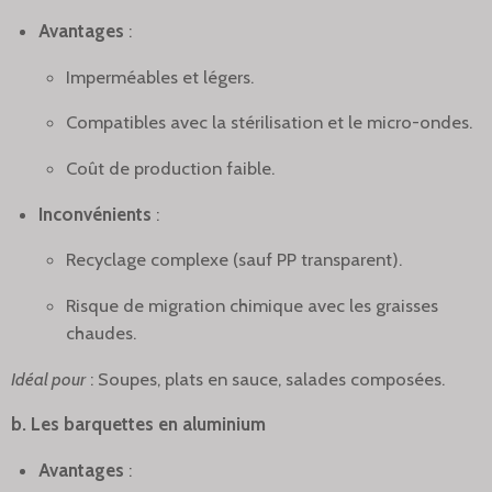
Avantages
:
Imperméables et légers.
Compatibles avec la stérilisation et le micro-ondes.
Coût de production faible.
Inconvénients
:
Recyclage complexe (sauf PP transparent).
Risque de migration chimique avec les graisses
chaudes.
Idéal pour
: Soupes, plats en sauce, salades composées.
b. Les barquettes en aluminium
Avantages
: