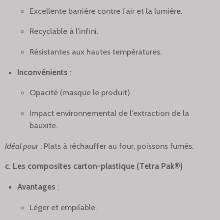
Excellente barrière contre l'air et la lumière.
Recyclable à l'infini.
Résistantes aux hautes températures.
Inconvénients
:
Opacité (masque le produit).
Impact environnemental de l'extraction de la
bauxite.
Idéal pour
: Plats à réchauffer au four, poissons fumés.
c. Les composites carton-plastique (Tetra Pak®)
Avantages
:
Léger et empilable.