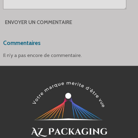
ENVOYER UN COMMENTAIRE
Commentaires
Il n'y a pas encore de commentaire.