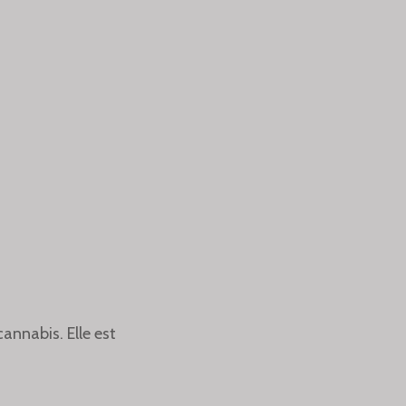
annabis. Elle est