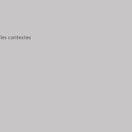
les contextes