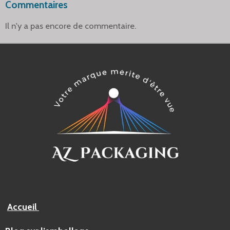
Commentaires
Il n'y a pas encore de commentaire.
Accueil