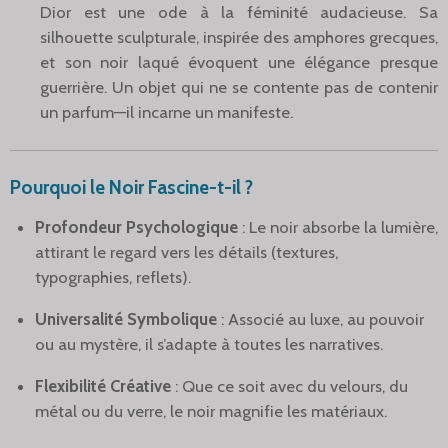
Dior est une ode à la féminité audacieuse. Sa
silhouette sculpturale, inspirée des amphores grecques,
et son noir laqué évoquent une élégance presque
guerrière. Un objet qui ne se contente pas de contenir
un parfum—il incarne un manifeste.
Pourquoi le Noir Fascine-t-il ?
Profondeur Psychologique
: Le noir absorbe la lumière,
attirant le regard vers les détails (textures,
typographies, reflets).
Universalité Symbolique
: Associé au luxe, au pouvoir
ou au mystère, il s’adapte à toutes les narratives.
Flexibilité Créative
: Que ce soit avec du velours, du
métal ou du verre, le noir magnifie les matériaux.