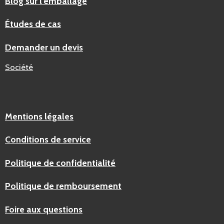
Blog sur l’emballage
Études de cas
Demander un devis
Société
Mentions légales
Conditions de service
Politique de confidentialité
Politique de remboursement
Foire aux questions