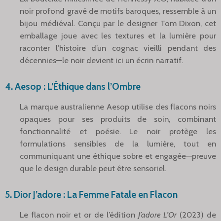
noir profond gravé de motifs baroques, ressemble à un
bijou médiéval. Conçu par le designer Tom Dixon, cet
emballage joue avec les textures et la lumière pour
raconter l’histoire d’un cognac vieilli pendant des
décennies—le noir devient ici un écrin narratif.
4.
Aesop : L’Éthique dans l’Ombre
La marque australienne Aesop utilise des flacons noirs
opaques pour ses produits de soin, combinant
fonctionnalité et poésie. Le noir protège les
formulations sensibles de la lumière, tout en
communiquant une éthique sobre et engagée—preuve
que le design durable peut être sensoriel.
5.
Dior J’adore : La Femme Fatale en Flacon
Le flacon noir et or de l’édition
J’adore L’Or
(2023) de